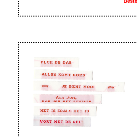
Beste