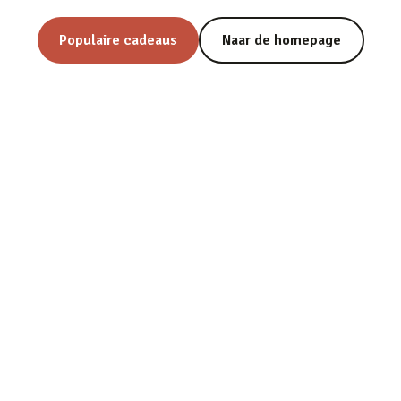
Populaire cadeaus
Naar de homepage