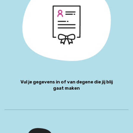
Vul je gegevens in of van degene die jij blij
gaat maken