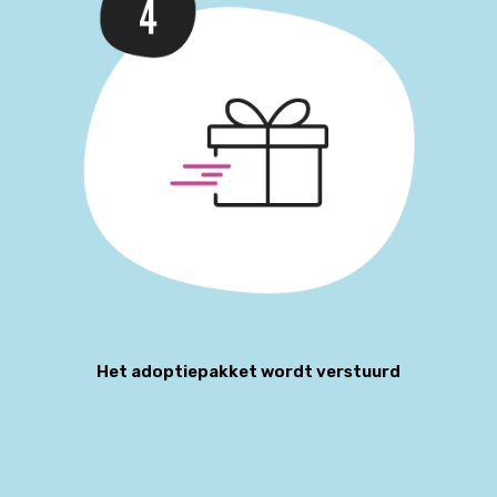
Het adoptiepakket wordt verstuurd