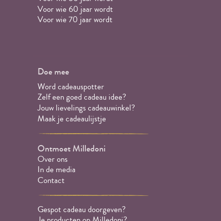
Voor wie 60 jaar wordt
Voor wie 70 jaar wordt
Doe mee
Word cadeauspotter
Zelf een goed cadeau idee?
Jouw lievelings cadeauwinkel?
Maak je cadeaulijstje
Ontmoet Milledoni
Over ons
In de media
Contact
Gespot cadeau doorgeven?
Je producten op Milledoni?