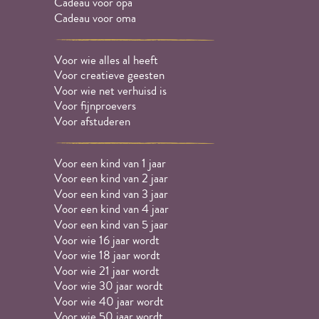
Cadeau voor opa
Cadeau voor oma
Voor wie alles al heeft
Voor creatieve geesten
Voor wie net verhuisd is
Voor fijnproevers
Voor afstuderen
Voor een kind van 1 jaar
Voor een kind van 2 jaar
Voor een kind van 3 jaar
Voor een kind van 4 jaar
Voor een kind van 5 jaar
Voor wie 16 jaar wordt
Voor wie 18 jaar wordt
Voor wie 21 jaar wordt
Voor wie 30 jaar wordt
Voor wie 40 jaar wordt
Voor wie 50 jaar wordt