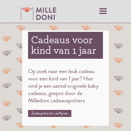
Cadeaus voor
kind van 1 jaar
Op zoek naar een leuk cadeau
voor een kind van 1 jaar? Hier
vind je een aantal originele baby
cadeaus, gespot door de
Milledoni cadeauspotters
Zoekopdracht verfijnen