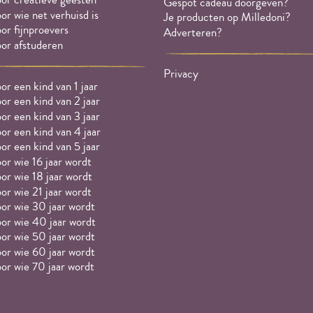
Gespot cadeau doorgeven?
or wie net verhuisd is
Je producten op Milledoni?
or fijnproevers
Adverteren?
or afstuderen
Privacy
or een kind van 1 jaar
or een kind van 2 jaar
or een kind van 3 jaar
or een kind van 4 jaar
or een kind van 5 jaar
or wie 16 jaar wordt
or wie 18 jaar wordt
or wie 21 jaar wordt
or wie 30 jaar wordt
or wie 40 jaar wordt
or wie 50 jaar wordt
or wie 60 jaar wordt
or wie 70 jaar wordt