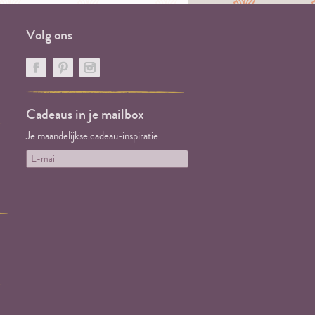
Volg ons
Cadeaus in je mailbox
Je maandelijkse cadeau-inspiratie