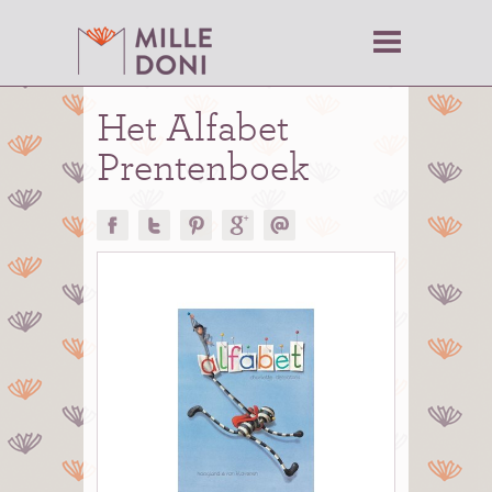
Het Alfabet
Prentenboek