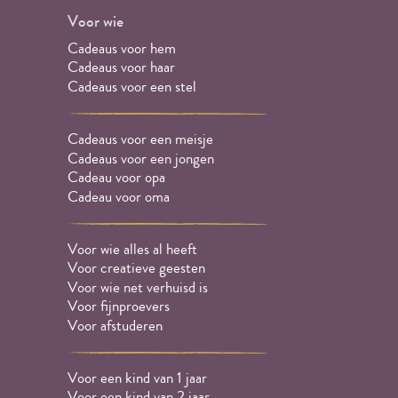
Voor wie
Cadeaus voor hem
Cadeaus voor haar
Cadeaus voor een stel
Cadeaus voor een meisje
Cadeaus voor een jongen
Cadeau voor opa
Cadeau voor oma
Voor wie alles al heeft
Voor creatieve geesten
Voor wie net verhuisd is
Voor fijnproevers
Voor afstuderen
Voor een kind van 1 jaar
Voor een kind van 2 jaar