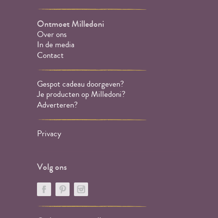
Ontmoet Milledoni
Over ons
In de media
Contact
Gespot cadeau doorgeven?
Je producten op Milledoni?
Adverteren?
Privacy
Volg ons