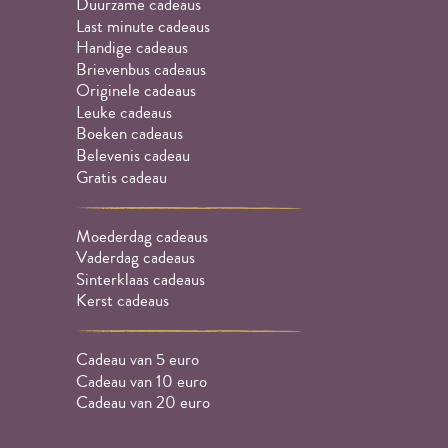
Duurzame cadeaus
Last minute cadeaus
Handige cadeaus
Brievenbus cadeaus
Originele cadeaus
Leuke cadeaus
Boeken cadeaus
Belevenis cadeau
Gratis cadeau
Moederdag cadeaus
Vaderdag cadeaus
Sinterklaas cadeaus
Kerst cadeaus
Cadeau van 5 euro
Cadeau van 10 euro
Cadeau van 20 euro