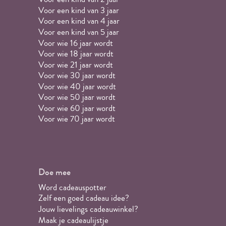
Voor een kind van 3 jaar
Voor een kind van 4 jaar
Voor een kind van 5 jaar
Voor wie 16 jaar wordt
Voor wie 18 jaar wordt
Voor wie 21 jaar wordt
Voor wie 30 jaar wordt
Voor wie 40 jaar wordt
Voor wie 50 jaar wordt
Voor wie 60 jaar wordt
Voor wie 70 jaar wordt
Doe mee
Word cadeauspotter
Zelf een goed cadeau idee?
Jouw lievelings cadeauwinkel?
Maak je cadeaulijstje