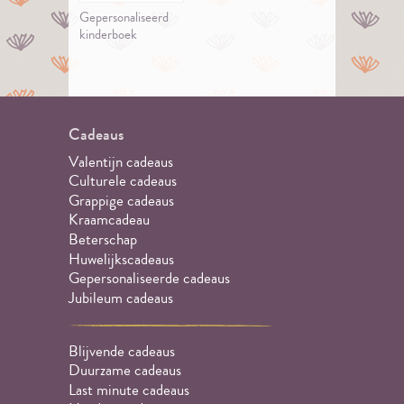
Gepersonaliseerd
kinderboek
Cadeaus
Valentijn cadeaus
Culturele cadeaus
Grappige cadeaus
Kraamcadeau
Beterschap
Huwelijkscadeaus
Gepersonaliseerde cadeaus
Jubileum cadeaus
Blijvende cadeaus
Duurzame cadeaus
Last minute cadeaus