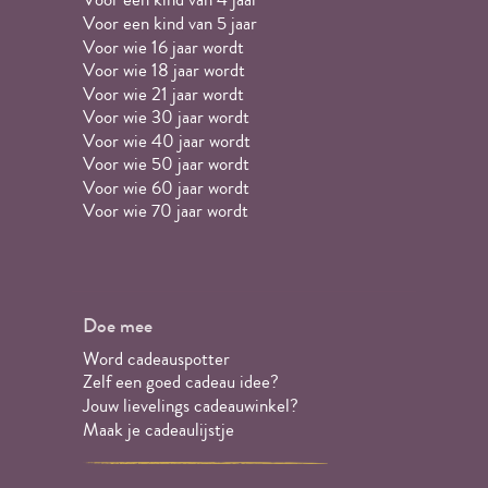
Voor een kind van 5 jaar
Voor wie 16 jaar wordt
Voor wie 18 jaar wordt
Voor wie 21 jaar wordt
Voor wie 30 jaar wordt
Voor wie 40 jaar wordt
Voor wie 50 jaar wordt
Voor wie 60 jaar wordt
Voor wie 70 jaar wordt
Doe mee
Word cadeauspotter
Zelf een goed cadeau idee?
Jouw lievelings cadeauwinkel?
Maak je cadeaulijstje