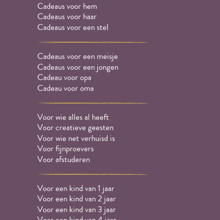
Cadeaus voor hem
Cadeaus voor haar
Cadeaus voor een stel
Cadeaus voor een meisje
Cadeaus voor een jongen
Cadeau voor opa
Cadeau voor oma
Voor wie alles al heeft
Voor creatieve geesten
Voor wie net verhuisd is
Voor fijnproevers
Voor afstuderen
Voor een kind van 1 jaar
Voor een kind van 2 jaar
Voor een kind van 3 jaar
Voor een kind van 4 jaar