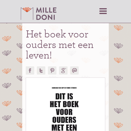
Het boek voor
ouders met een
leven!