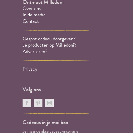
Ontmoet Milledoni
Over ons
In de media
Contact
Gespot cadeau doorgeven?
Je producten op Milledoni?
Adverteren?
Privacy
Volg ons
Cadeaus in je mailbox
Je maandelijkse cadeau-inspiratie