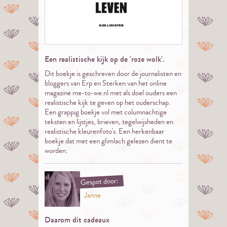
Een realistische kijk op de 'roze wolk'.
Dit boekje is geschreven door de journalisten en
bloggers van Erp en Sterken van het online
magazine me-to-we.nl met als doel ouders een
realistische kijk te geven op het ouderschap.
Een grappig boekje vol met columnachtige
teksten en lijstjes, brieven, tegelwijsheden en
realistische kleurenfoto's. Een herkenbaar
boekje dat met een glimlach gelezen dient te
worden.
Gespot door:
Janne
Daarom dit cadeaux