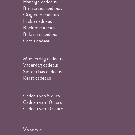
Handige cadeaus
Brievenbus cadeaus
Originele cadeaus
Leuke cadeaus
Boeken cadeaus
Belevenis cadeau
Gratis cadeau
Moederdag cadeaus
Vaderdag cadeaus
Sinterklaas cadeaus
Kerst cadeaus
Cadeau van 5 euro
Cadeau van 10 euro
Cadeau van 20 euro
Voor wie