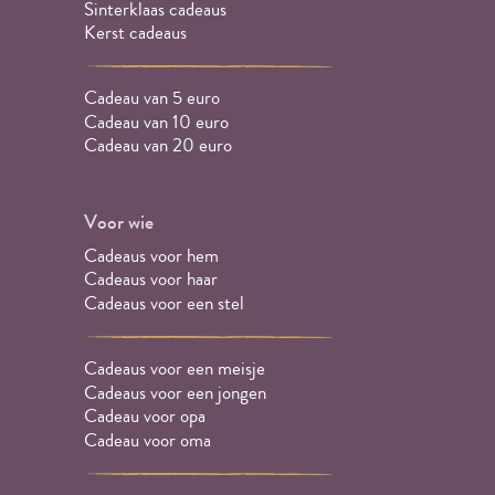
Sinterklaas cadeaus
Kerst cadeaus
Cadeau van 5 euro
Cadeau van 10 euro
Cadeau van 20 euro
Voor wie
Cadeaus voor hem
Cadeaus voor haar
Cadeaus voor een stel
Cadeaus voor een meisje
Cadeaus voor een jongen
Cadeau voor opa
Cadeau voor oma