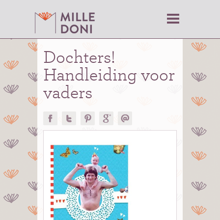
Dochters!
Handleiding voor
vaders