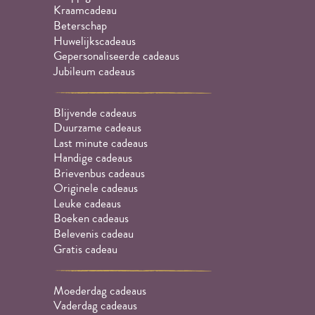
Kraamcadeau
Beterschap
Huwelijkscadeaus
Gepersonaliseerde cadeaus
Jubileum cadeaus
Blijvende cadeaus
Duurzame cadeaus
Last minute cadeaus
Handige cadeaus
Brievenbus cadeaus
Originele cadeaus
Leuke cadeaus
Boeken cadeaus
Belevenis cadeau
Gratis cadeau
Moederdag cadeaus
Vaderdag cadeaus