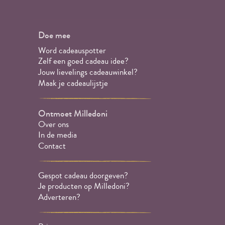
Doe mee
Word cadeauspotter
Zelf een goed cadeau idee?
Jouw lievelings cadeauwinkel?
Maak je cadeaulijstje
Ontmoet Milledoni
Over ons
In de media
Contact
Gespot cadeau doorgeven?
Je producten op Milledoni?
Adverteren?