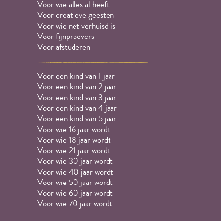
Voor wie alles al heeft
Voor creatieve geesten
Voor wie net verhuisd is
Voor fijnproevers
Voor afstuderen
Voor een kind van 1 jaar
Voor een kind van 2 jaar
Voor een kind van 3 jaar
Voor een kind van 4 jaar
Voor een kind van 5 jaar
Voor wie 16 jaar wordt
Voor wie 18 jaar wordt
Voor wie 21 jaar wordt
Voor wie 30 jaar wordt
Voor wie 40 jaar wordt
Voor wie 50 jaar wordt
Voor wie 60 jaar wordt
Voor wie 70 jaar wordt