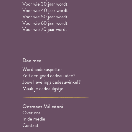
Voor wie 30 jaar wordt
Voor wie 40 jaar wordt
Voor wie 50 jaar wordt
Voor wie 60 jaar wordt
Voor wie 70 jaar wordt
Doe mee
Word cadeauspotter
Zelf een goed cadeau idee?
Jouw lievelings cadeauwinkel?
Maak je cadeaulijstje
Ontmoet Milledoni
Over ons
In de media
Contact