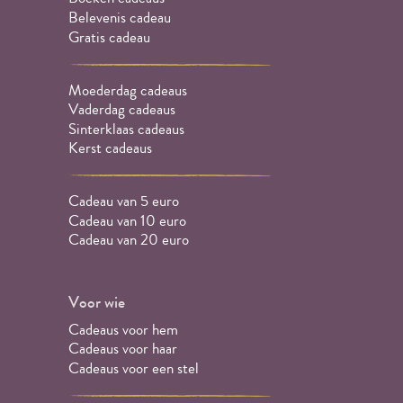
Belevenis cadeau
Gratis cadeau
Moederdag cadeaus
Vaderdag cadeaus
Sinterklaas cadeaus
Kerst cadeaus
Cadeau van 5 euro
Cadeau van 10 euro
Cadeau van 20 euro
Voor wie
Cadeaus voor hem
Cadeaus voor haar
Cadeaus voor een stel