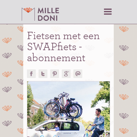
Fietsen met een
SWAPfiets -
abonnement