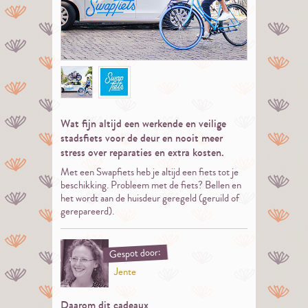
Wat fijn altijd een werkende en veilige
stadsfiets voor de deur en nooit meer
stress over reparaties en extra kosten.
Met een Swapfiets heb je altijd een fiets tot je
beschikking. Probleem met de fiets? Bellen en
het wordt aan de huisdeur geregeld (geruild of
gerepareerd).
Gespot door:
Jente
Daarom dit cadeaux