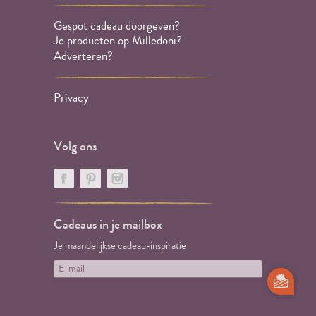
Gespot cadeau doorgeven?
Je producten op Milledoni?
Adverteren?
Privacy
Volg ons
Cadeaus in je mailbox
Je maandelijkse cadeau-inspiratie