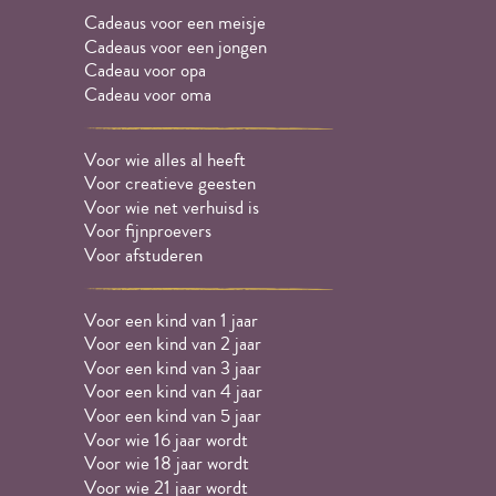
Cadeaus voor een meisje
Cadeaus voor een jongen
Cadeau voor opa
Cadeau voor oma
Voor wie alles al heeft
Voor creatieve geesten
Voor wie net verhuisd is
Voor fijnproevers
Voor afstuderen
Voor een kind van 1 jaar
Voor een kind van 2 jaar
Voor een kind van 3 jaar
Voor een kind van 4 jaar
Voor een kind van 5 jaar
Voor wie 16 jaar wordt
Voor wie 18 jaar wordt
Voor wie 21 jaar wordt