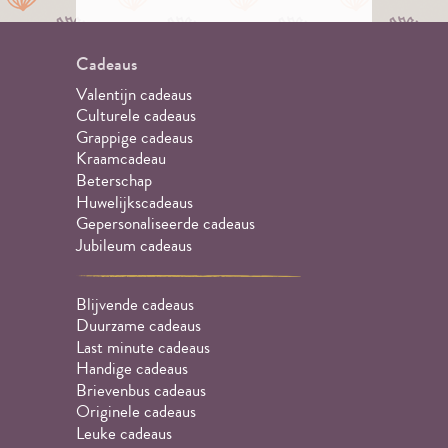
Cadeaus
Valentijn cadeaus
Culturele cadeaus
Grappige cadeaus
Kraamcadeau
Beterschap
Huwelijkscadeaus
Gepersonaliseerde cadeaus
Jubileum cadeaus
Blijvende cadeaus
Duurzame cadeaus
Last minute cadeaus
Handige cadeaus
Brievenbus cadeaus
Originele cadeaus
Leuke cadeaus