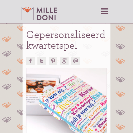
Gepersonaliseerd
kwartetspel