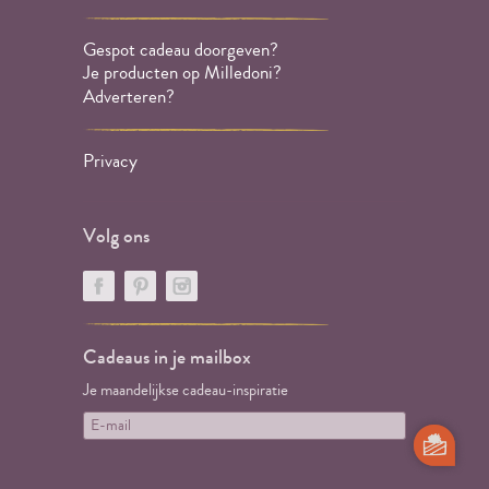
Gespot cadeau doorgeven?
Je producten op Milledoni?
Adverteren?
Privacy
Volg ons
Cadeaus in je mailbox
Je maandelijkse cadeau-inspiratie