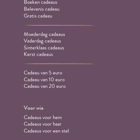
Boeken cadeaus
Belevenis cadeau
Gratis cadeau
Moederdag cadeaus
Vaderdag cadeaus
Sinterklaas cadeaus
Kerst cadeaus
Cadeau van 5 euro
Cadeau van 10 euro
Cadeau van 20 euro
Voor wie
Cadeaus voor hem
Cadeaus voor haar
Cadeaus voor een stel