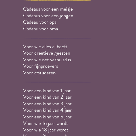
Cadeaus voor een meisje
Cadeaus voor een jongen
Cadeau voor opa
Cadeau voor oma
Voor wie alles al heeft
Voor creatieve geesten
Voor wie net verhuisd is
Voor fijnproevers
Voor afstuderen
Voor een kind van 1 jaar
Voor een kind van 2 jaar
Voor een kind van 3 jaar
Voor een kind van 4 jaar
Voor een kind van 5 jaar
Voor wie 16 jaar wordt
Voor wie 18 jaar wordt