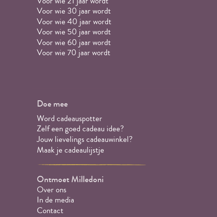
Voor wie 21 jaar wordt
Voor wie 30 jaar wordt
Voor wie 40 jaar wordt
Voor wie 50 jaar wordt
Voor wie 60 jaar wordt
Voor wie 70 jaar wordt
Doe mee
Word cadeauspotter
Zelf een goed cadeau idee?
Jouw lievelings cadeauwinkel?
Maak je cadeaulijstje
Ontmoet Milledoni
Over ons
In de media
Contact