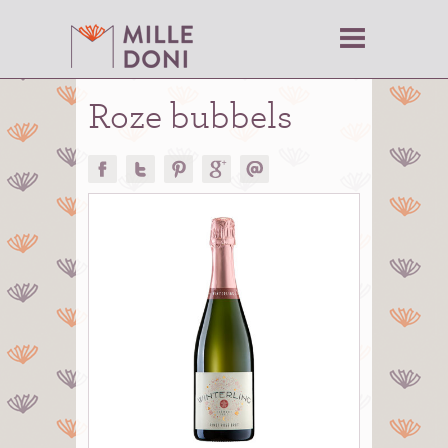
Roze bubbels