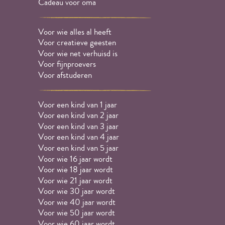
Cadeau voor oma
Voor wie alles al heeft
Voor creatieve geesten
Voor wie net verhuisd is
Voor fijnproevers
Voor afstuderen
Voor een kind van 1 jaar
Voor een kind van 2 jaar
Voor een kind van 3 jaar
Voor een kind van 4 jaar
Voor een kind van 5 jaar
Voor wie 16 jaar wordt
Voor wie 18 jaar wordt
Voor wie 21 jaar wordt
Voor wie 30 jaar wordt
Voor wie 40 jaar wordt
Voor wie 50 jaar wordt
Voor wie 60 jaar wordt