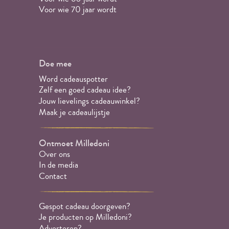
Voor wie 70 jaar wordt
Doe mee
Word cadeauspotter
Zelf een goed cadeau idee?
Jouw lievelings cadeauwinkel?
Maak je cadeaulijstje
Ontmoet Milledoni
Over ons
In de media
Contact
Gespot cadeau doorgeven?
Je producten op Milledoni?
Adverteren?