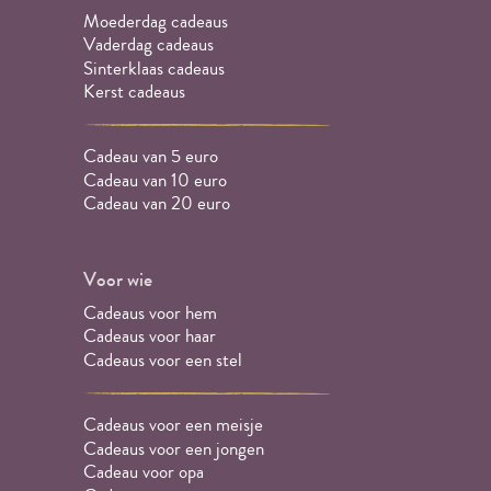
Moederdag cadeaus
Vaderdag cadeaus
Sinterklaas cadeaus
Kerst cadeaus
Cadeau van 5 euro
Cadeau van 10 euro
Cadeau van 20 euro
Voor wie
Cadeaus voor hem
Cadeaus voor haar
Cadeaus voor een stel
Cadeaus voor een meisje
Cadeaus voor een jongen
Cadeau voor opa