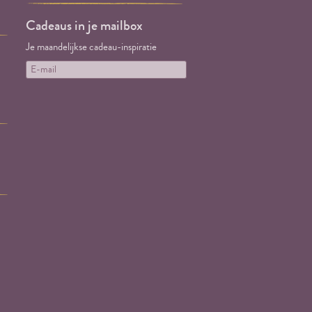
Cadeaus in je mailbox
Je maandelijkse cadeau-inspiratie