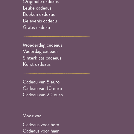
Originele cadeaus
Leuke cadeaus
Boeken cadeaus
Belevenis cadeau
Gratis cadeau
Moederdag cadeaus
Vaderdag cadeaus
Sinterklaas cadeaus
Kerst cadeaus
Cadeau van 5 euro
Cadeau van 10 euro
Cadeau van 20 euro
Voor wie
Cadeaus voor hem
Cadeaus voor haar