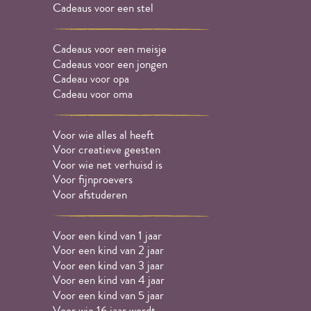
Cadeaus voor een stel
Cadeaus voor een meisje
Cadeaus voor een jongen
Cadeau voor opa
Cadeau voor oma
Voor wie alles al heeft
Voor creatieve geesten
Voor wie net verhuisd is
Voor fijnproevers
Voor afstuderen
Voor een kind van 1 jaar
Voor een kind van 2 jaar
Voor een kind van 3 jaar
Voor een kind van 4 jaar
Voor een kind van 5 jaar
Voor wie 16 jaar wordt