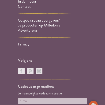
In de media
Contact
Gespot cadeau doorgeven?
Je producten op Milledoni?
Adverteren?
Privacy
Volg ons
Cadeaus in je mailbox
Je maandelijkse cadeau-inspiratie