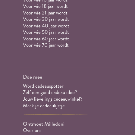
Voor wie 18 jaar wordt
Voor wie 21 jaar wordt
Voor wie 30 jaar wordt
Voor wie 40 jaar wordt
Voor wie 50 jaar wordt
Voor wie 60 jaar wordt
Voor wie 70 jaar wordt
Doe mee
Word cadeauspotter
Zelf een goed cadeau idee?
Jouw lievelings cadeauwinkel?
Maak je cadeaulijstje
Ontmoet Milledoni
Over ons