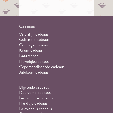
Cadeaus
Valentijn cadeaus
Culturele cadeaus
Grappige cadeaus
Kraamcadeau
Beterschap
Huwelijkscadeaus
Gepersonaliseerde cadeaus
Jubileum cadeaus
Blijvende cadeaus
Duurzame cadeaus
Last minute cadeaus
Handige cadeaus
Brievenbus cadeaus