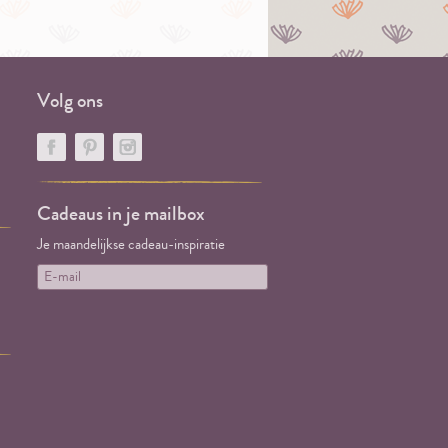
Volg ons
Cadeaus in je mailbox
Je maandelijkse cadeau-inspiratie