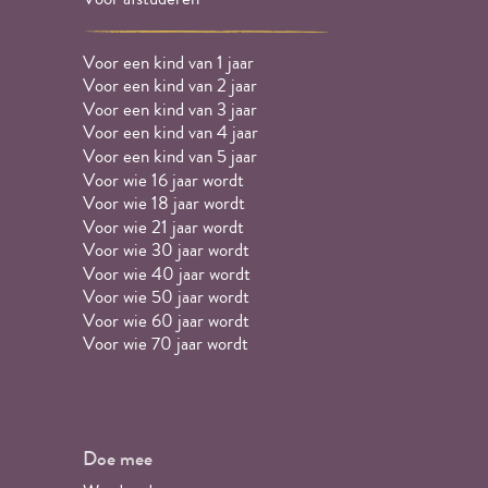
Voor een kind van 1 jaar
Voor een kind van 2 jaar
Voor een kind van 3 jaar
Voor een kind van 4 jaar
Voor een kind van 5 jaar
Voor wie 16 jaar wordt
Voor wie 18 jaar wordt
Voor wie 21 jaar wordt
Voor wie 30 jaar wordt
Voor wie 40 jaar wordt
Voor wie 50 jaar wordt
Voor wie 60 jaar wordt
Voor wie 70 jaar wordt
Doe mee