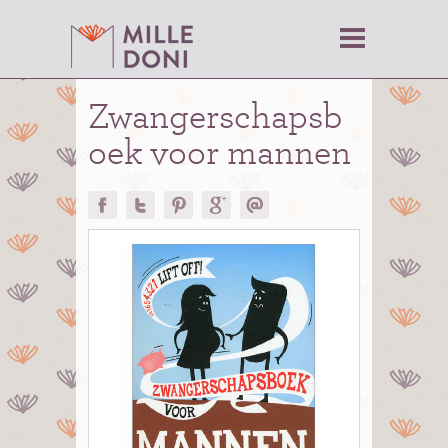
Zwangerschapsb
oek voor mannen