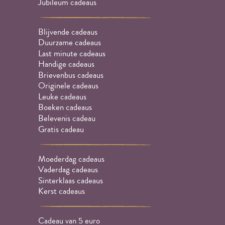
Jubileum cadeaus
Blijvende cadeaus
Duurzame cadeaus
Last minute cadeaus
Handige cadeaus
Brievenbus cadeaus
Originele cadeaus
Leuke cadeaus
Boeken cadeaus
Belevenis cadeau
Gratis cadeau
Moederdag cadeaus
Vaderdag cadeaus
Sinterklaas cadeaus
Kerst cadeaus
Cadeau van 5 euro