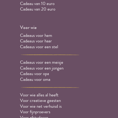
Cadeau van 10 euro
Cadeau van 20 euro
Voor wie
Cadeaus voor hem
Cadeaus voor haar
Cadeaus voor een stel
Cadeaus voor een meisje
Cadeaus voor een jongen
Cadeau voor opa
Cadeau voor oma
Voor wie alles al heeft
Voor creatieve geesten
Voor wie net verhuisd is
Voor fijnproevers
Voor afstuderen