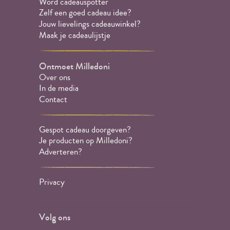
Word cadeauspotter
Zelf een goed cadeau idee?
Jouw lievelings cadeauwinkel?
Maak je cadeaulijstje
Ontmoet Milledoni
Over ons
In de media
Contact
Gespot cadeau doorgeven?
Je producten op Milledoni?
Adverteren?
Privacy
Volg ons