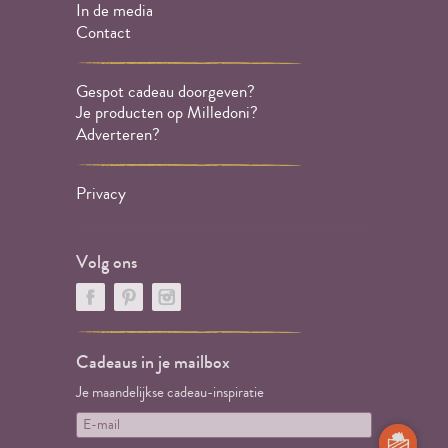
In de media
Contact
Gespot cadeau doorgeven?
Je producten op Milledoni?
Adverteren?
Privacy
Volg ons
Cadeaus in je mailbox
Je maandelijkse cadeau-inspiratie