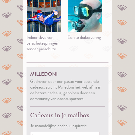
Indoor skydiven:
Eerste duikervaring
parachutespringen
zonder parachute
MILLEDONI
Gedreven door een passie voor passende
cadeaus, struint Milledoni het web af naar
de betere cadeaus, geholpen door een
community van cadeauspotters.
Cadeaus in je mailbox
Je maandelijkse cadeau-inspiratie