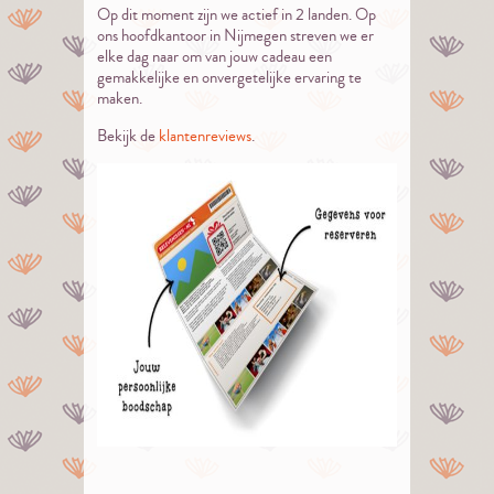
Op dit moment zijn we actief in 2 landen. Op
ons hoofdkantoor in Nijmegen streven we er
elke dag naar om van jouw cadeau een
gemakkelijke en onvergetelijke ervaring te
maken.
Bekijk de
klantenreviews
.