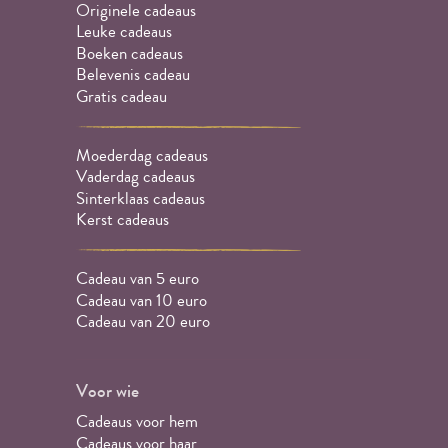
Originele cadeaus
Leuke cadeaus
Boeken cadeaus
Belevenis cadeau
Gratis cadeau
Moederdag cadeaus
Vaderdag cadeaus
Sinterklaas cadeaus
Kerst cadeaus
Cadeau van 5 euro
Cadeau van 10 euro
Cadeau van 20 euro
Voor wie
Cadeaus voor hem
Cadeaus voor haar