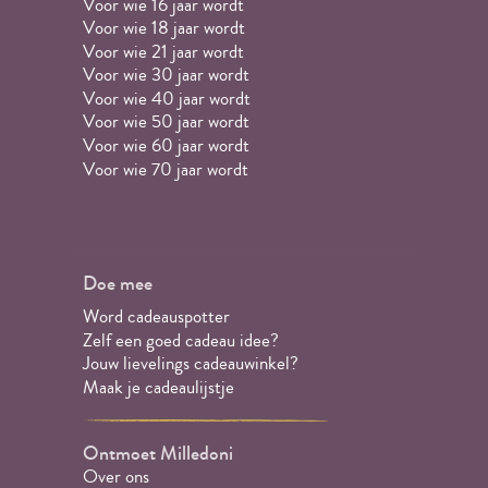
Voor wie 16 jaar wordt
Voor wie 18 jaar wordt
Voor wie 21 jaar wordt
Voor wie 30 jaar wordt
Voor wie 40 jaar wordt
Voor wie 50 jaar wordt
Voor wie 60 jaar wordt
Voor wie 70 jaar wordt
Doe mee
Word cadeauspotter
Zelf een goed cadeau idee?
Jouw lievelings cadeauwinkel?
Maak je cadeaulijstje
Ontmoet Milledoni
Over ons