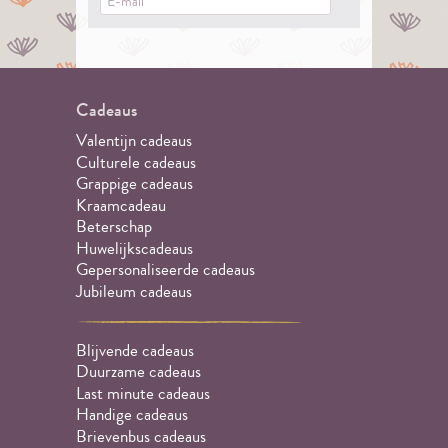
Cadeaus
Valentijn cadeaus
Culturele cadeaus
Grappige cadeaus
Kraamcadeau
Beterschap
Huwelijkscadeaus
Gepersonaliseerde cadeaus
Jubileum cadeaus
Blijvende cadeaus
Duurzame cadeaus
Last minute cadeaus
Handige cadeaus
Brievenbus cadeaus