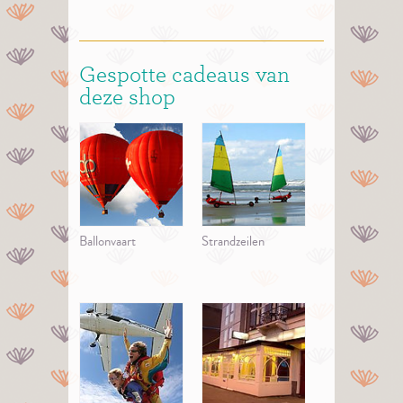
Gespotte cadeaus van
deze shop
Ballonvaart
Strandzeilen