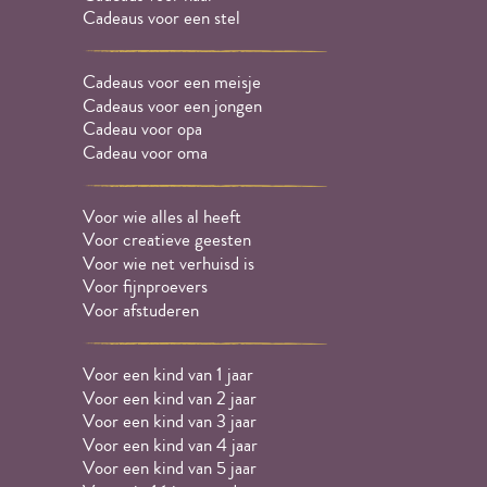
Cadeaus voor een stel
Cadeaus voor een meisje
Cadeaus voor een jongen
Cadeau voor opa
Cadeau voor oma
Voor wie alles al heeft
Voor creatieve geesten
Voor wie net verhuisd is
Voor fijnproevers
Voor afstuderen
Voor een kind van 1 jaar
Voor een kind van 2 jaar
Voor een kind van 3 jaar
Voor een kind van 4 jaar
Voor een kind van 5 jaar