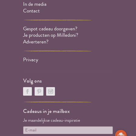
In de media
Contact
Gespot cadeau doorgeven?
Je producten op Milledoni?
Adverteren?
Privacy
Volg ons
Cadeaus in je mailbox
Je maandelijkse cadeau-inspiratie