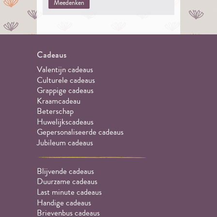
Meedenken
Cadeaus
Valentijn cadeaus
Culturele cadeaus
Grappige cadeaus
Kraamcadeau
Beterschap
Huwelijkscadeaus
Gepersonaliseerde cadeaus
Jubileum cadeaus
Blijvende cadeaus
Duurzame cadeaus
Last minute cadeaus
Handige cadeaus
Brievenbus cadeaus