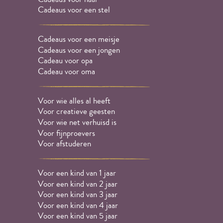
Cadeaus voor een stel
Cadeaus voor een meisje
Cadeaus voor een jongen
Cadeau voor opa
Cadeau voor oma
Voor wie alles al heeft
Voor creatieve geesten
Voor wie net verhuisd is
Voor fijnproevers
Voor afstuderen
Voor een kind van 1 jaar
Voor een kind van 2 jaar
Voor een kind van 3 jaar
Voor een kind van 4 jaar
Voor een kind van 5 jaar