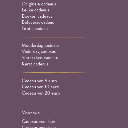
Originele cadeaus
Leuke cadeaus
Boeken cadeaus
Belevenis cadeau
Gratis cadeau
Moederdag cadeaus
Vaderdag cadeaus
Sinterklaas cadeaus
Kerst cadeaus
Cadeau van 5 euro
Cadeau van 10 euro
Cadeau van 20 euro
Voor wie
Cadeaus voor hem
Cadeaus voor haar