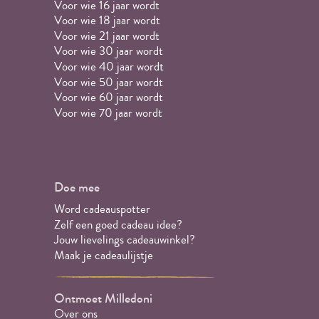
Voor wie 16 jaar wordt
Voor wie 18 jaar wordt
Voor wie 21 jaar wordt
Voor wie 30 jaar wordt
Voor wie 40 jaar wordt
Voor wie 50 jaar wordt
Voor wie 60 jaar wordt
Voor wie 70 jaar wordt
Doe mee
Word cadeauspotter
Zelf een goed cadeau idee?
Jouw lievelings cadeauwinkel?
Maak je cadeaulijstje
Ontmoet Milledoni
Over ons