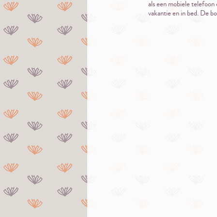
als een mobiele telefoon
vakantie en in bed. De b