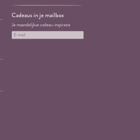
Cadeaus in je mailbox
Je maandelijkse cadeau-inspiratie