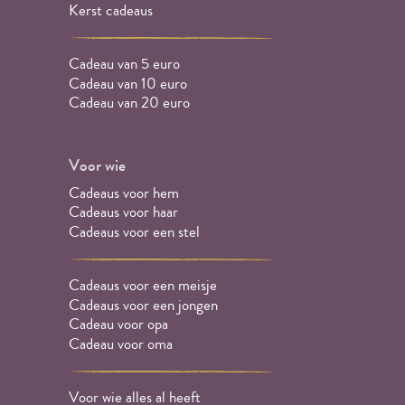
Kerst cadeaus
Cadeau van 5 euro
Cadeau van 10 euro
Cadeau van 20 euro
Voor wie
Cadeaus voor hem
Cadeaus voor haar
Cadeaus voor een stel
Cadeaus voor een meisje
Cadeaus voor een jongen
Cadeau voor opa
Cadeau voor oma
Voor wie alles al heeft