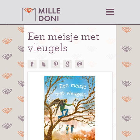
Een meisje met
vleugels