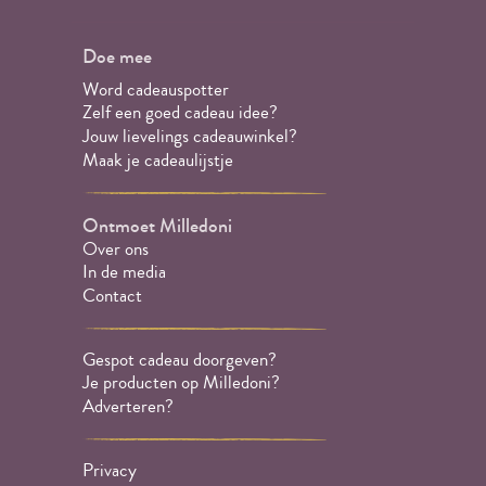
Doe mee
Word cadeauspotter
Zelf een goed cadeau idee?
Jouw lievelings cadeauwinkel?
Maak je cadeaulijstje
Ontmoet Milledoni
Over ons
In de media
Contact
Gespot cadeau doorgeven?
Je producten op Milledoni?
Adverteren?
Privacy