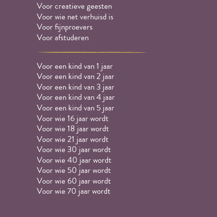
Voor creatieve geesten
Voor wie net verhuisd is
Voor fijnproevers
Voor afstuderen
Voor een kind van 1 jaar
Voor een kind van 2 jaar
Voor een kind van 3 jaar
Voor een kind van 4 jaar
Voor een kind van 5 jaar
Voor wie 16 jaar wordt
Voor wie 18 jaar wordt
Voor wie 21 jaar wordt
Voor wie 30 jaar wordt
Voor wie 40 jaar wordt
Voor wie 50 jaar wordt
Voor wie 60 jaar wordt
Voor wie 70 jaar wordt