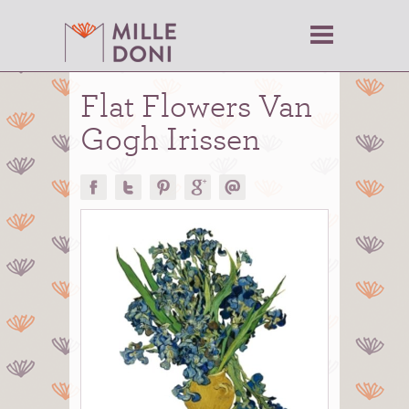
Flat Flowers Van
Gogh Irissen