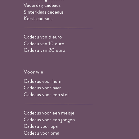
Vaderdag cadeaus
Sinterklaas cadeaus
Kerst cadeaus
Cadeau van 5 euro
Cadeau van 10 euro
Cadeau van 20 euro
Voor wie
Cadeaus voor hem
Cadeaus voor haar
Cadeaus voor een stel
Cadeaus voor een meisje
Cadeaus voor een jongen
Cadeau voor opa
Cadeau voor oma