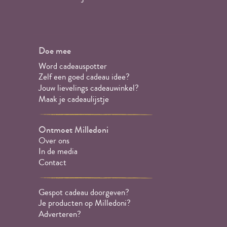
Doe mee
Word cadeauspotter
Zelf een goed cadeau idee?
Jouw lievelings cadeauwinkel?
Maak je cadeaulijstje
Ontmoet Milledoni
Over ons
In de media
Contact
Gespot cadeau doorgeven?
Je producten op Milledoni?
Adverteren?