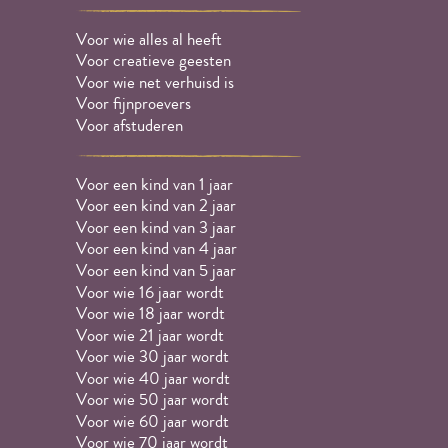
Voor wie alles al heeft
Voor creatieve geesten
Voor wie net verhuisd is
Voor fijnproevers
Voor afstuderen
Voor een kind van 1 jaar
Voor een kind van 2 jaar
Voor een kind van 3 jaar
Voor een kind van 4 jaar
Voor een kind van 5 jaar
Voor wie 16 jaar wordt
Voor wie 18 jaar wordt
Voor wie 21 jaar wordt
Voor wie 30 jaar wordt
Voor wie 40 jaar wordt
Voor wie 50 jaar wordt
Voor wie 60 jaar wordt
Voor wie 70 jaar wordt