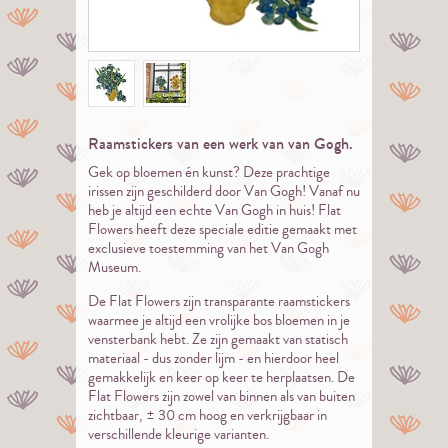
Raamstickers van een werk van van Gogh.
Gek op bloemen én kunst? Deze prachtige
irissen zijn geschilderd door Van Gogh! Vanaf nu
heb je altijd een echte Van Gogh in huis! Flat
Flowers heeft deze speciale editie gemaakt met
exclusieve toestemming van het Van Gogh
Museum.
De Flat Flowers zijn transparante raamstickers
waarmee je altijd een vrolijke bos bloemen in je
vensterbank hebt. Ze zijn gemaakt van statisch
materiaal - dus zonder lijm - en hierdoor heel
gemakkelijk en keer op keer te herplaatsen. De
Flat Flowers zijn zowel van binnen als van buiten
zichtbaar, ± 30 cm hoog en verkrijgbaar in
verschillende kleurige varianten.