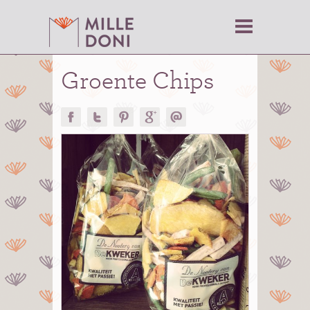
Groente Chips