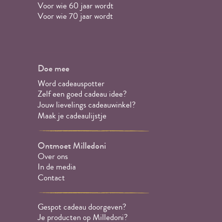
Voor wie 60 jaar wordt
Voor wie 70 jaar wordt
Doe mee
Word cadeauspotter
Zelf een goed cadeau idee?
Jouw lievelings cadeauwinkel?
Maak je cadeaulijstje
Ontmoet Milledoni
Over ons
In de media
Contact
Gespot cadeau doorgeven?
Je producten op Milledoni?