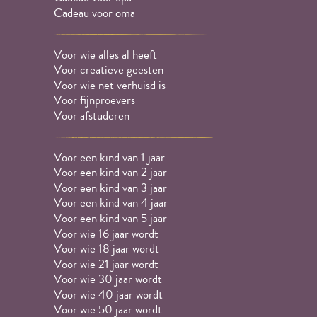
Cadeau voor oma
Voor wie alles al heeft
Voor creatieve geesten
Voor wie net verhuisd is
Voor fijnproevers
Voor afstuderen
Voor een kind van 1 jaar
Voor een kind van 2 jaar
Voor een kind van 3 jaar
Voor een kind van 4 jaar
Voor een kind van 5 jaar
Voor wie 16 jaar wordt
Voor wie 18 jaar wordt
Voor wie 21 jaar wordt
Voor wie 30 jaar wordt
Voor wie 40 jaar wordt
Voor wie 50 jaar wordt