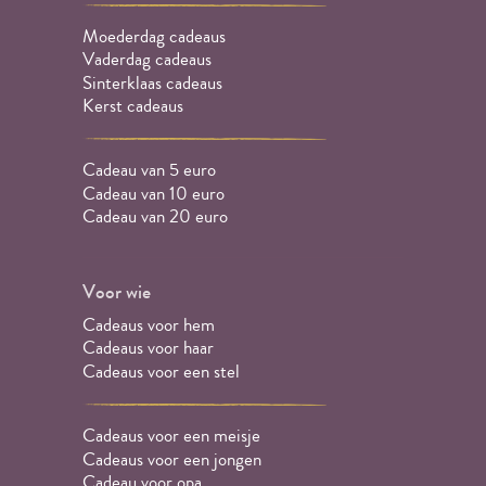
Moederdag cadeaus
Vaderdag cadeaus
Sinterklaas cadeaus
Kerst cadeaus
Cadeau van 5 euro
Cadeau van 10 euro
Cadeau van 20 euro
Voor wie
Cadeaus voor hem
Cadeaus voor haar
Cadeaus voor een stel
Cadeaus voor een meisje
Cadeaus voor een jongen
Cadeau voor opa