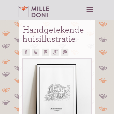
Handgetekende
huisillustratie