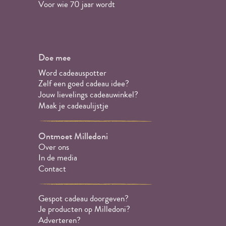
Voor wie 70 jaar wordt
Doe mee
Word cadeauspotter
Zelf een goed cadeau idee?
Jouw lievelings cadeauwinkel?
Maak je cadeaulijstje
Ontmoet Milledoni
Over ons
In de media
Contact
Gespot cadeau doorgeven?
Je producten op Milledoni?
Adverteren?