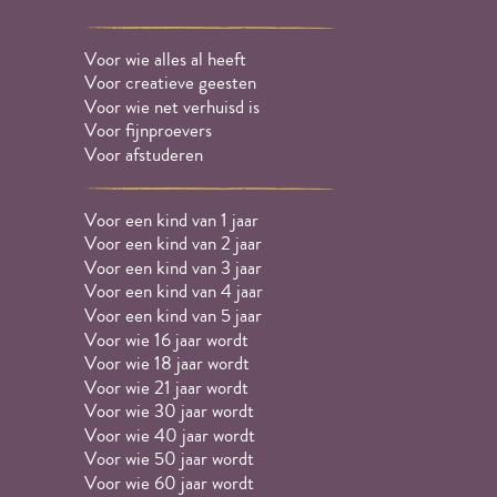
Voor wie alles al heeft
Voor creatieve geesten
Voor wie net verhuisd is
Voor fijnproevers
Voor afstuderen
Voor een kind van 1 jaar
Voor een kind van 2 jaar
Voor een kind van 3 jaar
Voor een kind van 4 jaar
Voor een kind van 5 jaar
Voor wie 16 jaar wordt
Voor wie 18 jaar wordt
Voor wie 21 jaar wordt
Voor wie 30 jaar wordt
Voor wie 40 jaar wordt
Voor wie 50 jaar wordt
Voor wie 60 jaar wordt