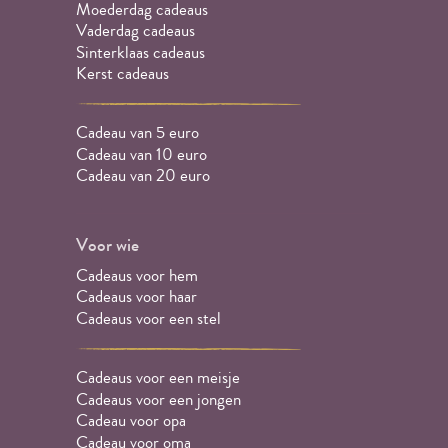
Moederdag cadeaus
Vaderdag cadeaus
Sinterklaas cadeaus
Kerst cadeaus
Cadeau van 5 euro
Cadeau van 10 euro
Cadeau van 20 euro
Voor wie
Cadeaus voor hem
Cadeaus voor haar
Cadeaus voor een stel
Cadeaus voor een meisje
Cadeaus voor een jongen
Cadeau voor opa
Cadeau voor oma