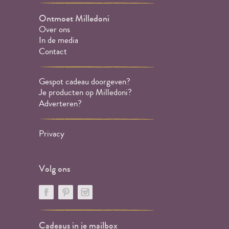
Ontmoet Milledoni
Over ons
In de media
Contact
Gespot cadeau doorgeven?
Je producten op Milledoni?
Adverteren?
Privacy
Volg ons
Cadeaus in je mailbox