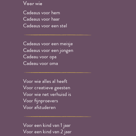
Voor wie
Cadeaus voor hem
Cadeaus voor haar
Cadeaus voor een stel
Cadeaus voor een meisje
Cadeaus voor een jongen
Cadeau voor opa
Cadeau voor oma
Voor wie alles al heeft
Voor creatieve geesten
Voor wie net verhuisd is
Voor fijnproevers
Voor afstuderen
Voor een kind van 1 jaar
Voor een kind van 2 jaar