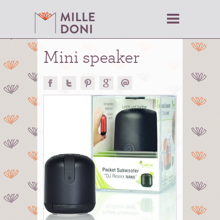
Mini speaker