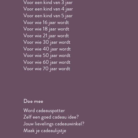
Voor een kind van 3 jaar
Voor een kind van 4 jaar
Voor een kind van 5 jaar
Voor wie 16 jaar wordt
Voor wie 18 jaar wordt
Voor wie 21 jaar wordt
Voor wie 30 jaar wordt
Voor wie 40 jaar wordt
Voor wie 50 jaar wordt
Voor wie 60 jaar wordt
Voor wie 70 jaar wordt
Doe mee
Word cadeauspotter
Zelf een goed cadeau idee?
Jouw lievelings cadeauwinkel?
Maak je cadeaulijstje