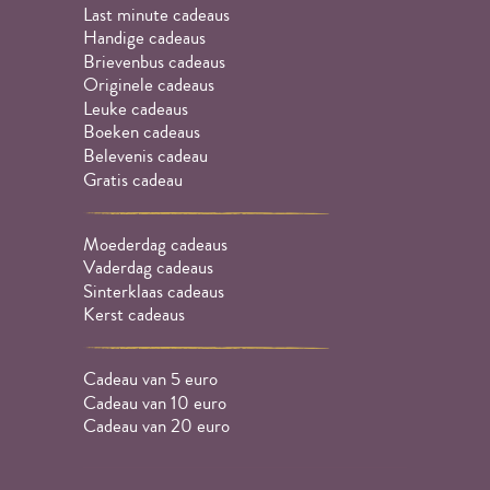
Last minute cadeaus
Handige cadeaus
Brievenbus cadeaus
Originele cadeaus
Leuke cadeaus
Boeken cadeaus
Belevenis cadeau
Gratis cadeau
Moederdag cadeaus
Vaderdag cadeaus
Sinterklaas cadeaus
Kerst cadeaus
Cadeau van 5 euro
Cadeau van 10 euro
Cadeau van 20 euro