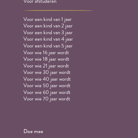
Voor afstuderen
Voor een kind van 1 jaar
Voor een kind van 2 jaar
Voor een kind van 3 jaar
Voor een kind van 4 jaar
Voor een kind van 5 jaar
Voor wie 16 jaar wordt
Voor wie 18 jaar wordt
Voor wie 21 jaar wordt
Voor wie 30 jaar wordt
Voor wie 40 jaar wordt
Voor wie 50 jaar wordt
Voor wie 60 jaar wordt
Voor wie 70 jaar wordt
Doe mee