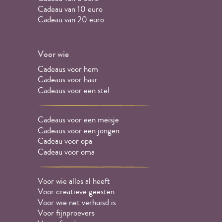
Cadeau van 10 euro
Cadeau van 20 euro
Voor wie
Cadeaus voor hem
Cadeaus voor haar
Cadeaus voor een stel
Cadeaus voor een meisje
Cadeaus voor een jongen
Cadeau voor opa
Cadeau voor oma
Voor wie alles al heeft
Voor creatieve geesten
Voor wie net verhuisd is
Voor fijnproevers