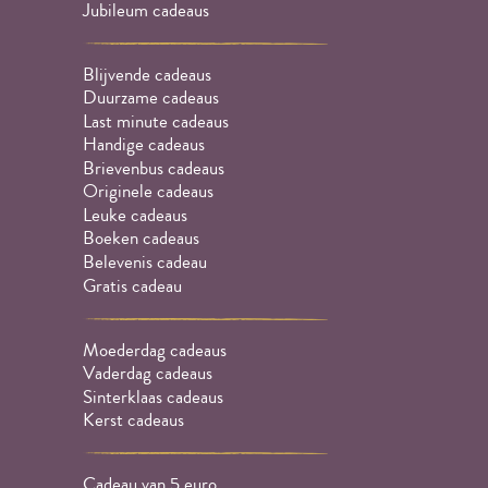
Jubileum cadeaus
Blijvende cadeaus
Duurzame cadeaus
Last minute cadeaus
Handige cadeaus
Brievenbus cadeaus
Originele cadeaus
Leuke cadeaus
Boeken cadeaus
Belevenis cadeau
Gratis cadeau
Moederdag cadeaus
Vaderdag cadeaus
Sinterklaas cadeaus
Kerst cadeaus
Cadeau van 5 euro