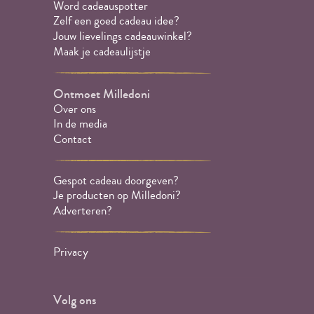
Word cadeauspotter
Zelf een goed cadeau idee?
Jouw lievelings cadeauwinkel?
Maak je cadeaulijstje
Ontmoet Milledoni
Over ons
In de media
Contact
Gespot cadeau doorgeven?
Je producten op Milledoni?
Adverteren?
Privacy
Volg ons