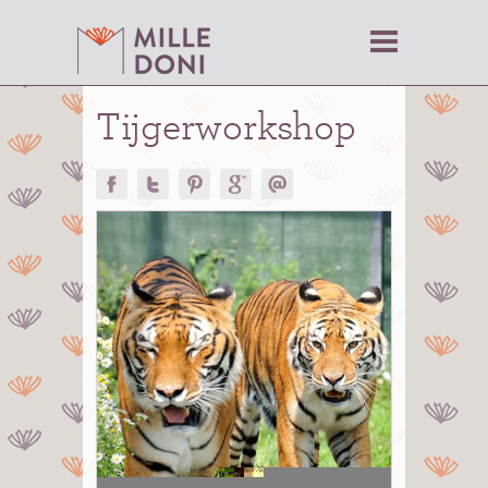
Tijgerworkshop