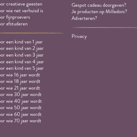
or creatieve geesten
Gespot cadeau doorgeven?
or wie net verhuisd is
Je producten op Milledoni?
or fijnproevers
Adverteren?
or afstuderen
Privacy
or een kind van 1 jaar
or een kind van 2 jaar
or een kind van 3 jaar
or een kind van 4 jaar
or een kind van 5 jaar
or wie 16 jaar wordt
or wie 18 jaar wordt
or wie 21 jaar wordt
or wie 30 jaar wordt
or wie 40 jaar wordt
or wie 50 jaar wordt
or wie 60 jaar wordt
or wie 70 jaar wordt