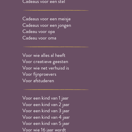
Cadeaus voor een stel
Cadeaus voor een meisje
Cadeaus voor een jongen
Cadeau voor opa
Cadeau voor oma
Voor wie alles al heeft
Voor creatieve geesten
Voor wie net verhuisd is
Voor fijnproevers
Voor afstuderen
Voor een kind van 1 jaar
Voor een kind van 2 jaar
Voor een kind van 3 jaar
Voor een kind van 4 jaar
Voor een kind van 5 jaar
Voor wie 16 jaar wordt