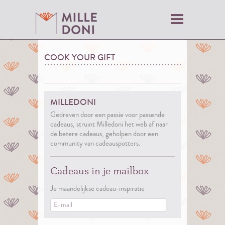
COOK YOUR GIFT
MILLEDONI
Gedreven door een passie voor passende
cadeaus, struint Milledoni het web af naar
de betere cadeaus, geholpen door een
community van cadeauspotters.
Cadeaus in je mailbox
Je maandelijkse cadeau-inspiratie