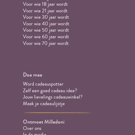
Voor wie 18 jaar wordt
Voor wie 21 jaar wordt
Voor wie 30 jaar wordt
Voor wie 40 jaar wordt
Voor wie 50 jaar wordt
Voor wie 60 jaar wordt
Voor wie 70 jaar wordt
Doe mee
Word cadeauspotter
Zelf een goed cadeau idee?
Jouw lievelings cadeauwinkel?
Maak je cadeaulijstje
Ontmoet Milledoni
Over ons
In de media