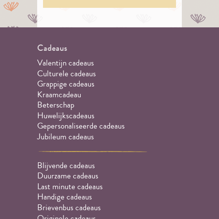
Cadeaus
Valentijn cadeaus
Culturele cadeaus
Grappige cadeaus
Kraamcadeau
Beterschap
Huwelijkscadeaus
Gepersonaliseerde cadeaus
Jubileum cadeaus
Blijvende cadeaus
Duurzame cadeaus
Last minute cadeaus
Handige cadeaus
Brievenbus cadeaus
Originele cadeaus