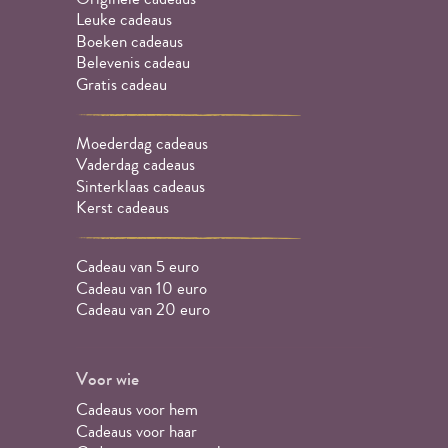
Leuke cadeaus
Boeken cadeaus
Belevenis cadeau
Gratis cadeau
Moederdag cadeaus
Vaderdag cadeaus
Sinterklaas cadeaus
Kerst cadeaus
Cadeau van 5 euro
Cadeau van 10 euro
Cadeau van 20 euro
Voor wie
Cadeaus voor hem
Cadeaus voor haar