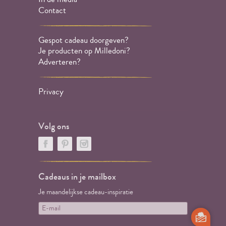
Contact
Gespot cadeau doorgeven?
Je producten op Milledoni?
Adverteren?
Privacy
Volg ons
Cadeaus in je mailbox
Je maandelijkse cadeau-inspiratie