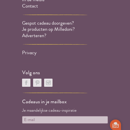
Contact
Gespot cadeau doorgeven?
Je producten op Milledoni?
Adverteren?
Privacy
Volg ons
Cadeaus in je mailbox
Je maandelijkse cadeau-inspiratie