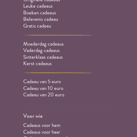
Leuke cadeaus
Boeken cadeaus
Belevenis cadeau
Gratis cadeau
Moederdag cadeaus
Vaderdag cadeaus
Sinterklaas cadeaus
Kerst cadeaus
Cadeau van 5 euro
Cadeau van 10 euro
Cadeau van 20 euro
Voor wie
Cadeaus voor hem
Cadeaus voor haar