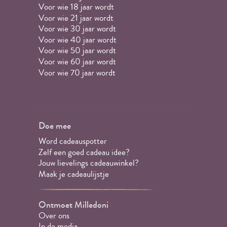
Voor wie 18 jaar wordt
Voor wie 21 jaar wordt
Voor wie 30 jaar wordt
Voor wie 40 jaar wordt
Voor wie 50 jaar wordt
Voor wie 60 jaar wordt
Voor wie 70 jaar wordt
Doe mee
Word cadeauspotter
Zelf een goed cadeau idee?
Jouw lievelings cadeauwinkel?
Maak je cadeaulijstje
Ontmoet Milledoni
Over ons
In de media