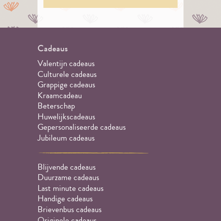
Cadeaus
Valentijn cadeaus
Culturele cadeaus
Grappige cadeaus
Kraamcadeau
Beterschap
Huwelijkscadeaus
Gepersonaliseerde cadeaus
Jubileum cadeaus
Blijvende cadeaus
Duurzame cadeaus
Last minute cadeaus
Handige cadeaus
Brievenbus cadeaus
Originele cadeaus