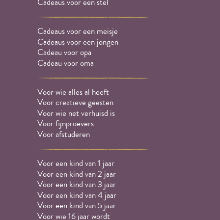
Cadeaus voor een stel
Cadeaus voor een meisje
Cadeaus voor een jongen
Cadeau voor opa
Cadeau voor oma
Voor wie alles al heeft
Voor creatieve geesten
Voor wie net verhuisd is
Voor fijnproevers
Voor afstuderen
Voor een kind van 1 jaar
Voor een kind van 2 jaar
Voor een kind van 3 jaar
Voor een kind van 4 jaar
Voor een kind van 5 jaar
Voor wie 16 jaar wordt