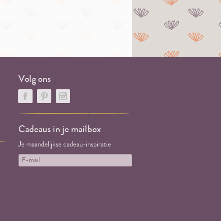
Volg ons
Cadeaus in je mailbox
Je maandelijkse cadeau-inspiratie