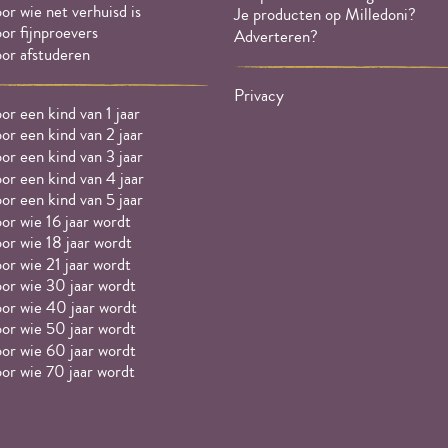
or wie net verhuisd is
Je producten op Milledoni?
or fijnproevers
Adverteren?
or afstuderen
Privacy
or een kind van 1 jaar
or een kind van 2 jaar
or een kind van 3 jaar
or een kind van 4 jaar
or een kind van 5 jaar
or wie 16 jaar wordt
or wie 18 jaar wordt
or wie 21 jaar wordt
or wie 30 jaar wordt
or wie 40 jaar wordt
or wie 50 jaar wordt
or wie 60 jaar wordt
or wie 70 jaar wordt