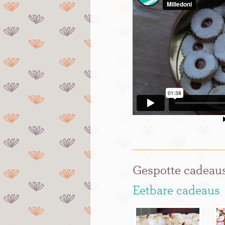
Gespotte cadeaus
Eetbare cadeaus