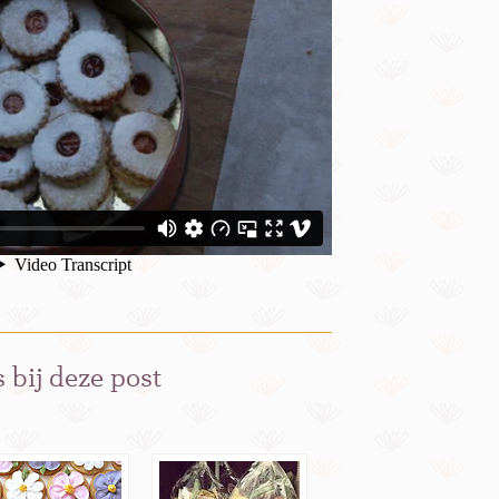
 bij deze post