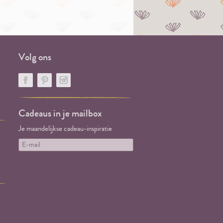
Volg ons
Cadeaus in je mailbox
Je maandelijkse cadeau-inspiratie