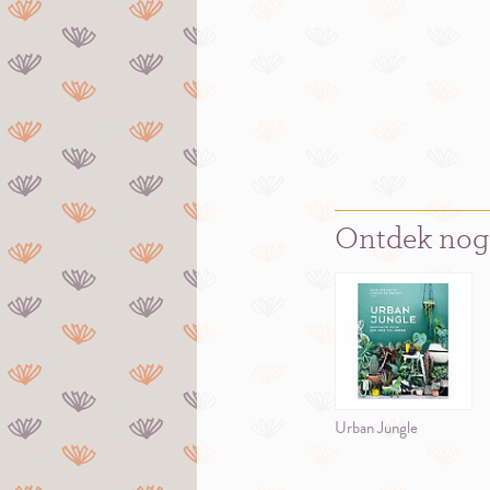
Ontdek nog
Urban Jungle