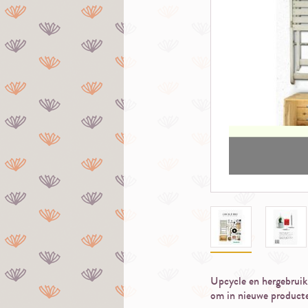
Upcycle en hergebruik
om in nieuwe product