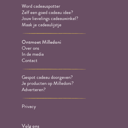
Word cadeauspotter
Zelf een goed cadeau idee?
Jouw lievelings cadeauwinkel?
Maak je cadeaulijstje
Ontmoet Milledoni
Over ons
In de media
Contact
Gespot cadeau doorgeven?
Je producten op Milledoni?
Adverteren?
Privacy
Volg ons