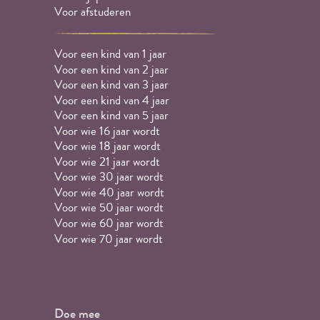
Voor afstuderen
Voor een kind van 1 jaar
Voor een kind van 2 jaar
Voor een kind van 3 jaar
Voor een kind van 4 jaar
Voor een kind van 5 jaar
Voor wie 16 jaar wordt
Voor wie 18 jaar wordt
Voor wie 21 jaar wordt
Voor wie 30 jaar wordt
Voor wie 40 jaar wordt
Voor wie 50 jaar wordt
Voor wie 60 jaar wordt
Voor wie 70 jaar wordt
Doe mee