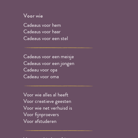
Voor wie
Cadeaus voor hem
Cadeaus voor haar
Cadeaus voor een stel
Cadeaus voor een meisje
Cadeaus voor een jongen
Cadeau voor opa
Cadeau voor oma
Voor wie alles al heeft
Voor creatieve geesten
Voor wie net verhuisd is
Voor fijnproevers
Voor afstuderen