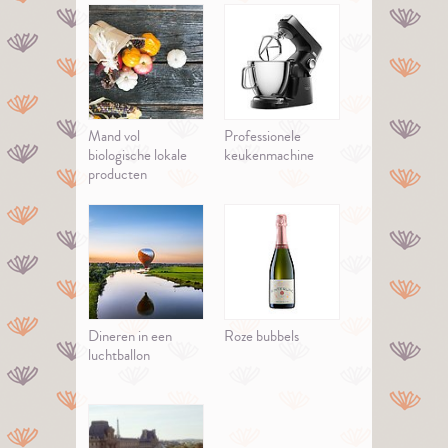
Mand vol
Professionele
biologische lokale
keukenmachine
producten
Dineren in een
Roze bubbels
luchtballon