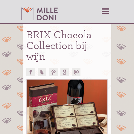
BRIX Chocola
Collection bij
wijn