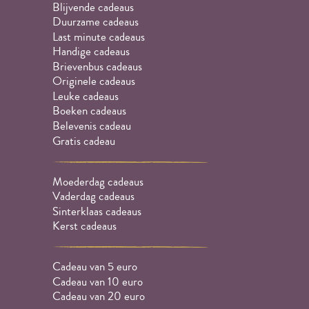
Blijvende cadeaus
Duurzame cadeaus
Last minute cadeaus
Handige cadeaus
Brievenbus cadeaus
Originele cadeaus
Leuke cadeaus
Boeken cadeaus
Belevenis cadeau
Gratis cadeau
Moederdag cadeaus
Vaderdag cadeaus
Sinterklaas cadeaus
Kerst cadeaus
Cadeau van 5 euro
Cadeau van 10 euro
Cadeau van 20 euro