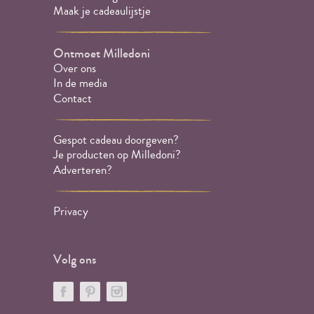
Maak je cadeaulijstje
Ontmoet Milledoni
Over ons
In de media
Contact
Gespot cadeau doorgeven?
Je producten op Milledoni?
Adverteren?
Privacy
Volg ons