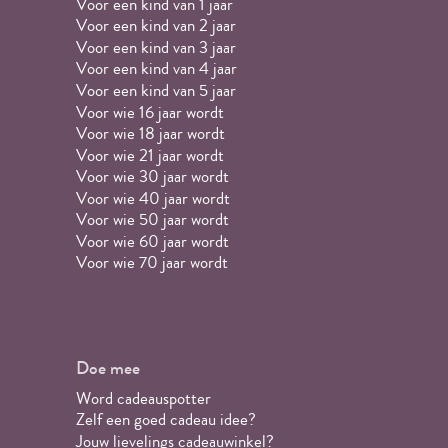
Voor een kind van 1 jaar
Voor een kind van 2 jaar
Voor een kind van 3 jaar
Voor een kind van 4 jaar
Voor een kind van 5 jaar
Voor wie 16 jaar wordt
Voor wie 18 jaar wordt
Voor wie 21 jaar wordt
Voor wie 30 jaar wordt
Voor wie 40 jaar wordt
Voor wie 50 jaar wordt
Voor wie 60 jaar wordt
Voor wie 70 jaar wordt
Doe mee
Word cadeauspotter
Zelf een goed cadeau idee?
Jouw lievelings cadeauwinkel?