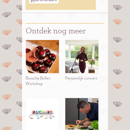
Ontdek nog meer
Bossche Bollen
Persoonlijk concert
Workshop