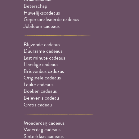
Beterschap
Huwelijkscadeaus
Gepersonaliseerde cadeaus
Jubileum cadeaus
Blijvende cadeaus
Duurzame cadeaus
Last minute cadeaus
Handige cadeaus
Brievenbus cadeaus
Originele cadeaus
Leuke cadeaus
Boeken cadeaus
Belevenis cadeau
Gratis cadeau
Moederdag cadeaus
Vaderdag cadeaus
Sinterklaas cadeaus