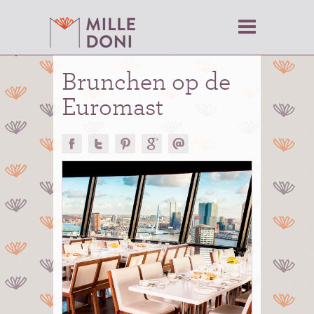
Brunchen op de
Euromast