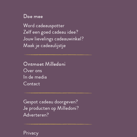
Doe mee
Word cadeauspotter
Zelf een goed cadeau idee?
Jouw lievelings cadeauwinkel?
Maak je cadeaulijstje
Ontmoet Milledoni
Over ons
In de media
Contact
Gespot cadeau doorgeven?
Je producten op Milledoni?
Adverteren?
Privacy