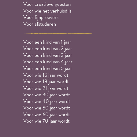
Voor creatieve geesten
Voor wie net verhuisd is
Voor fijnproevers
Voor afstuderen
Voor een kind van 1 jaar
Voor een kind van 2 jaar
Voor een kind van 3 jaar
Voor een kind van 4 jaar
Voor een kind van 5 jaar
Voor wie 16 jaar wordt
Voor wie 18 jaar wordt
Voor wie 21 jaar wordt
Voor wie 30 jaar wordt
Voor wie 40 jaar wordt
Voor wie 50 jaar wordt
Voor wie 60 jaar wordt
Voor wie 70 jaar wordt