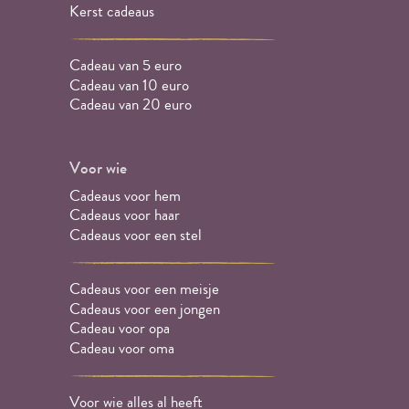
Kerst cadeaus
Cadeau van 5 euro
Cadeau van 10 euro
Cadeau van 20 euro
Voor wie
Cadeaus voor hem
Cadeaus voor haar
Cadeaus voor een stel
Cadeaus voor een meisje
Cadeaus voor een jongen
Cadeau voor opa
Cadeau voor oma
Voor wie alles al heeft