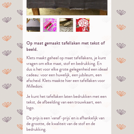
Op maat gemaakt tafellaken met tekst of
beeld.
Klets maakt geheel op maat tafellakens, je kunt
vragen om elke maat, stof en bedrukking. En
dus is het voor elke grote gelegenheid een ideaal
cadeau: voor een huwelijk, een jubileum, een
afscheid. Klets maakte hier een tafellaken voor
Milledoni.
Je kunt het tafellaken laten bedrukken met een
tekst, de afbeelding van een trouwkaart, een
logo.
De prijs is een 'vanaf'-prijs' en is afhankelijk van
de grootte, de kwaliteit van de stof en de
bedrukking.