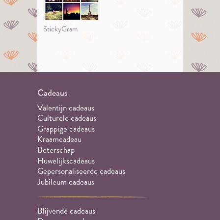
StickyGram
Cadeaus
Valentijn cadeaus
Culturele cadeaus
Grappige cadeaus
Kraamcadeau
Beterschap
Huwelijkscadeaus
Gepersonaliseerde cadeaus
Jubileum cadeaus
Blijvende cadeaus