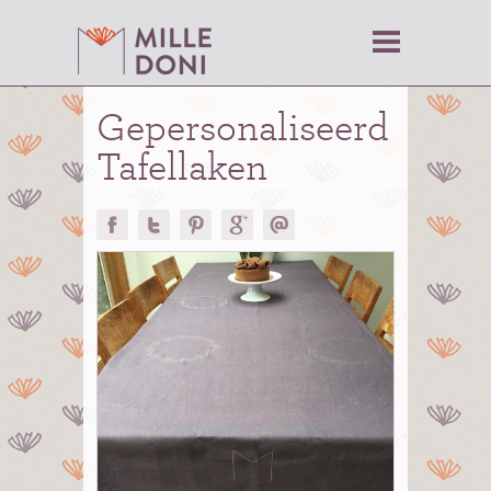
Gepersonaliseerd
Tafellaken