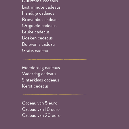
Duurzame cadeaus
Last minute cadeaus
Handige cadeaus
Brievenbus cadeaus
Originele cadeaus
Leuke cadeaus
Boeken cadeaus
Belevenis cadeau
Gratis cadeau
Moederdag cadeaus
Vaderdag cadeaus
Sinterklaas cadeaus
Kerst cadeaus
Cadeau van 5 euro
Cadeau van 10 euro
Cadeau van 20 euro