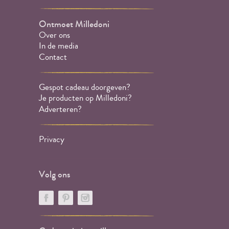
Ontmoet Milledoni
Over ons
In de media
Contact
Gespot cadeau doorgeven?
Je producten op Milledoni?
Adverteren?
Privacy
Volg ons