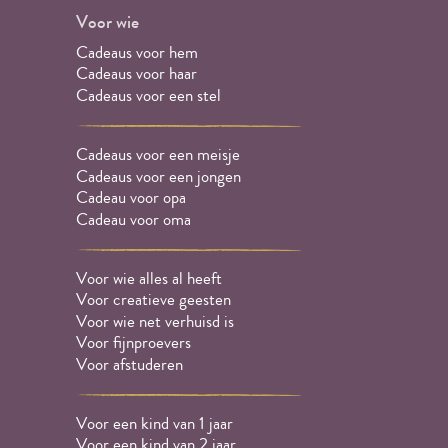
Voor wie
Cadeaus voor hem
Cadeaus voor haar
Cadeaus voor een stel
Cadeaus voor een meisje
Cadeaus voor een jongen
Cadeau voor opa
Cadeau voor oma
Voor wie alles al heeft
Voor creatieve geesten
Voor wie net verhuisd is
Voor fijnproevers
Voor afstuderen
Voor een kind van 1 jaar
Voor een kind van 2 jaar