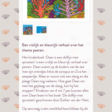
Een vrolijk en kleurrijk verhaal over het
thema pesten.
Het kinderboek ‘Daan is een dolfijn met
sproeten’ is een vrolijk en kleurrijk verhaal over
pesten. Daan woont op de bodem van de zee
met zijn vriendjes Inkie de octopus en Ziva het
zeepaardje. Maar er woont ook een slang en die
plaagt Daan nog weleens. Hoe gaat Daan om
met het geplaag van de slang, kan hij het
stoppen? Kinderen van 4 tot 7 jaar kunnen alles
over Daan lezen in het boek ‘De dolfijn met
sproeten’ geschreven door Esther van der Ham.
Op aanvraag is een werkblad beschikbaar bij dit