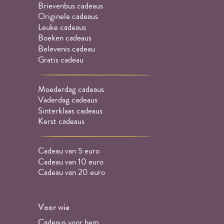
Brievenbus cadeaus
Originele cadeaus
Leuke cadeaus
Boeken cadeaus
Belevenis cadeau
Gratis cadeau
Moederdag cadeaus
Vaderdag cadeaus
Sinterklaas cadeaus
Kerst cadeaus
Cadeau van 5 euro
Cadeau van 10 euro
Cadeau van 20 euro
Voor wie
Cadeaus voor hem