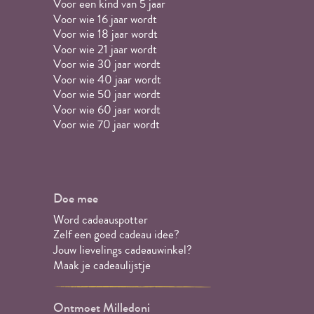
Voor een kind van 5 jaar
Voor wie 16 jaar wordt
Voor wie 18 jaar wordt
Voor wie 21 jaar wordt
Voor wie 30 jaar wordt
Voor wie 40 jaar wordt
Voor wie 50 jaar wordt
Voor wie 60 jaar wordt
Voor wie 70 jaar wordt
Doe mee
Word cadeauspotter
Zelf een goed cadeau idee?
Jouw lievelings cadeauwinkel?
Maak je cadeaulijstje
Ontmoet Milledoni