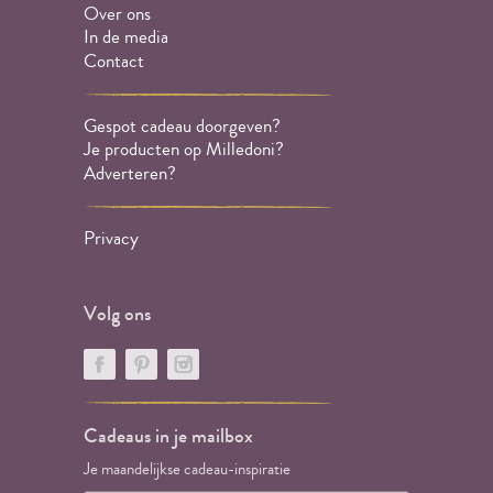
Over ons
In de media
Contact
Gespot cadeau doorgeven?
Je producten op Milledoni?
Adverteren?
Privacy
Volg ons
Cadeaus in je mailbox
Je maandelijkse cadeau-inspiratie