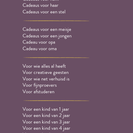
Cadeaus voor haar
Cadeaus voor een stel
Cadeaus voor een meisje
Cadeaus voor een jongen
Cadeau voor opa
Cadeau voor oma
Voor wie alles al heeft
Voor creatieve geesten
Voor wie net verhuisd is
Voor fijnproevers
Voor afstuderen
Voor een kind van 1 jaar
Voor een kind van 2 jaar
Voor een kind van 3 jaar
Voor een kind van 4 jaar