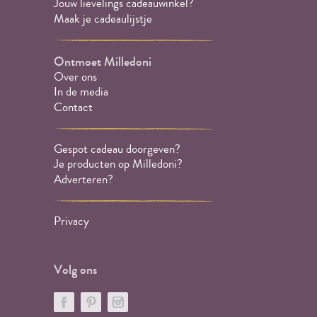
Jouw lievelings cadeauwinkel?
Maak je cadeaulijstje
Ontmoet Milledoni
Over ons
In de media
Contact
Gespot cadeau doorgeven?
Je producten op Milledoni?
Adverteren?
Privacy
Volg ons