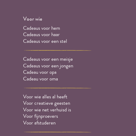
Voor wie
Cadeaus voor hem
Cadeaus voor haar
Cadeaus voor een stel
Cadeaus voor een meisje
Cadeaus voor een jongen
Cadeau voor opa
Cadeau voor oma
Voor wie alles al heeft
Voor creatieve geesten
Voor wie net verhuisd is
Voor fijnproevers
Voor afstuderen