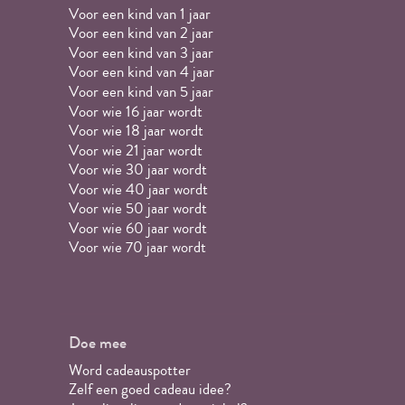
Voor een kind van 1 jaar
Voor een kind van 2 jaar
Voor een kind van 3 jaar
Voor een kind van 4 jaar
Voor een kind van 5 jaar
Voor wie 16 jaar wordt
Voor wie 18 jaar wordt
Voor wie 21 jaar wordt
Voor wie 30 jaar wordt
Voor wie 40 jaar wordt
Voor wie 50 jaar wordt
Voor wie 60 jaar wordt
Voor wie 70 jaar wordt
Doe mee
Word cadeauspotter
Zelf een goed cadeau idee?