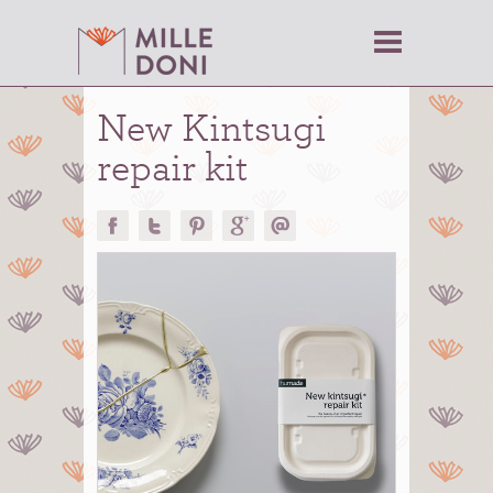
New Kintsugi
repair kit