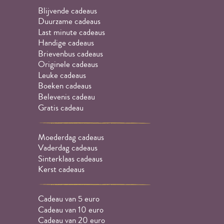
Blijvende cadeaus
Duurzame cadeaus
Last minute cadeaus
Handige cadeaus
Brievenbus cadeaus
Originele cadeaus
Leuke cadeaus
Boeken cadeaus
Belevenis cadeau
Gratis cadeau
Moederdag cadeaus
Vaderdag cadeaus
Sinterklaas cadeaus
Kerst cadeaus
Cadeau van 5 euro
Cadeau van 10 euro
Cadeau van 20 euro