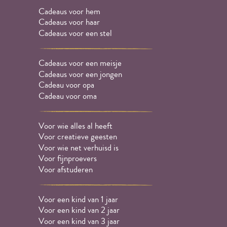
Cadeaus voor hem
Cadeaus voor haar
Cadeaus voor een stel
Cadeaus voor een meisje
Cadeaus voor een jongen
Cadeau voor opa
Cadeau voor oma
Voor wie alles al heeft
Voor creatieve geesten
Voor wie net verhuisd is
Voor fijnproevers
Voor afstuderen
Voor een kind van 1 jaar
Voor een kind van 2 jaar
Voor een kind van 3 jaar