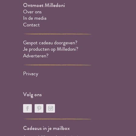
Ontmoet Milledoni
Over ons
In de media
Contact
Gespot cadeau doorgeven?
Je producten op Milledoni?
Adverteren?
Privacy
Volg ons
Cadeaus in je mailbox