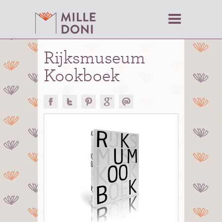
Rijksmuseum
Kookboek