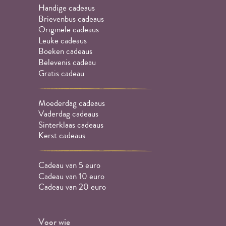
Handige cadeaus
Brievenbus cadeaus
Originele cadeaus
Leuke cadeaus
Boeken cadeaus
Belevenis cadeau
Gratis cadeau
Moederdag cadeaus
Vaderdag cadeaus
Sinterklaas cadeaus
Kerst cadeaus
Cadeau van 5 euro
Cadeau van 10 euro
Cadeau van 20 euro
Voor wie