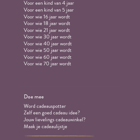
Voor een kind van 4 jaar
Voor een kind van 5 jaar
Voor wie 16 jaar wordt
Voor wie 18 jaar wordt
Voor wie 21 jaar wordt
Voor wie 30 jaar wordt
Voor wie 40 jaar wordt
Voor wie 50 jaar wordt
Voor wie 60 jaar wordt
Voor wie 70 jaar wordt
Doe mee
Word cadeauspotter
Zelf een goed cadeau idee?
Jouw lievelings cadeauwinkel?
Maak je cadeaulijstje