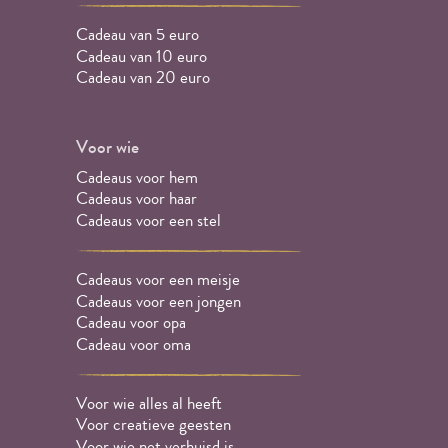
Cadeau van 5 euro
Cadeau van 10 euro
Cadeau van 20 euro
Voor wie
Cadeaus voor hem
Cadeaus voor haar
Cadeaus voor een stel
Cadeaus voor een meisje
Cadeaus voor een jongen
Cadeau voor opa
Cadeau voor oma
Voor wie alles al heeft
Voor creatieve geesten
Voor wie net verhuisd is