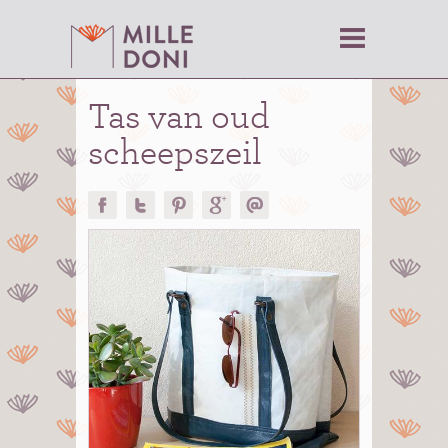
Tas van oud
scheepszeil