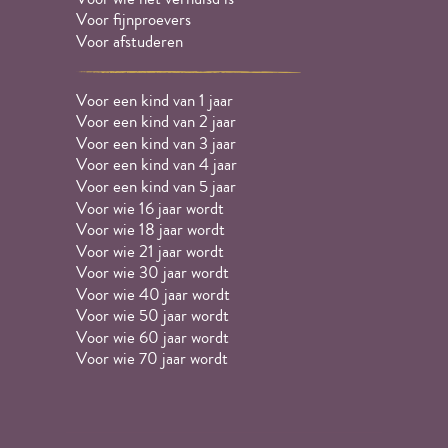
Voor fijnproevers
Voor afstuderen
Voor een kind van 1 jaar
Voor een kind van 2 jaar
Voor een kind van 3 jaar
Voor een kind van 4 jaar
Voor een kind van 5 jaar
Voor wie 16 jaar wordt
Voor wie 18 jaar wordt
Voor wie 21 jaar wordt
Voor wie 30 jaar wordt
Voor wie 40 jaar wordt
Voor wie 50 jaar wordt
Voor wie 60 jaar wordt
Voor wie 70 jaar wordt