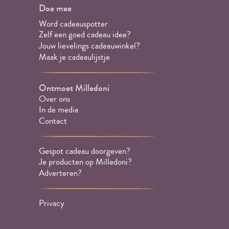
Doe mee
Word cadeauspotter
Zelf een goed cadeau idee?
Jouw lievelings cadeauwinkel?
Maak je cadeaulijstje
Ontmoet Milledoni
Over ons
In de media
Contact
Gespot cadeau doorgeven?
Je producten op Milledoni?
Adverteren?
Privacy