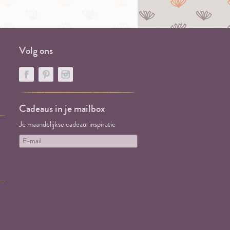
Volg ons
Cadeaus in je mailbox
Je maandelijkse cadeau-inspiratie