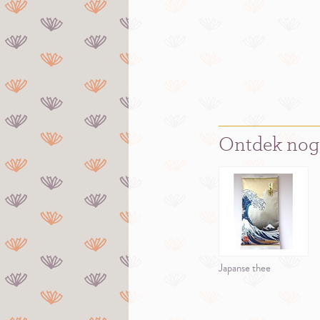
Ontdek nog
Japanse thee