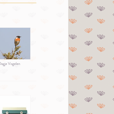
Dagje Vogelen