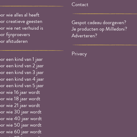
Contact
or wie alles al heeft
or creatieve geesten
Gespot cadeau doorgeven?
or wie net verhuisd is
Je producten op Milledoni?
or fijnproevers
Adverteren?
or afstuderen
Privacy
or een kind van 1 jaar
or een kind van 2 jaar
or een kind van 3 jaar
or een kind van 4 jaar
or een kind van 5 jaar
or wie 16 jaar wordt
or wie 18 jaar wordt
or wie 21 jaar wordt
or wie 30 jaar wordt
or wie 40 jaar wordt
or wie 50 jaar wordt
or wie 60 jaar wordt