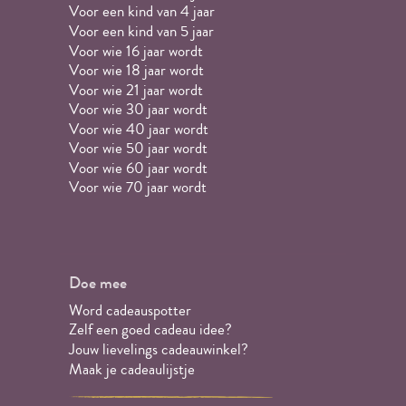
Voor een kind van 4 jaar
Voor een kind van 5 jaar
Voor wie 16 jaar wordt
Voor wie 18 jaar wordt
Voor wie 21 jaar wordt
Voor wie 30 jaar wordt
Voor wie 40 jaar wordt
Voor wie 50 jaar wordt
Voor wie 60 jaar wordt
Voor wie 70 jaar wordt
Doe mee
Word cadeauspotter
Zelf een goed cadeau idee?
Jouw lievelings cadeauwinkel?
Maak je cadeaulijstje