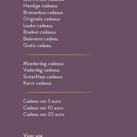
Handige cadeaus
Brievenbus cadeaus
Originele cadeaus
Leuke cadeaus
Boeken cadeaus
Belevenis cadeau
Gratis cadeau
Moederdag cadeaus
Vaderdag cadeaus
Sinterklaas cadeaus
Kerst cadeaus
Cadeau van 5 euro
Cadeau van 10 euro
Cadeau van 20 euro
Voor wie