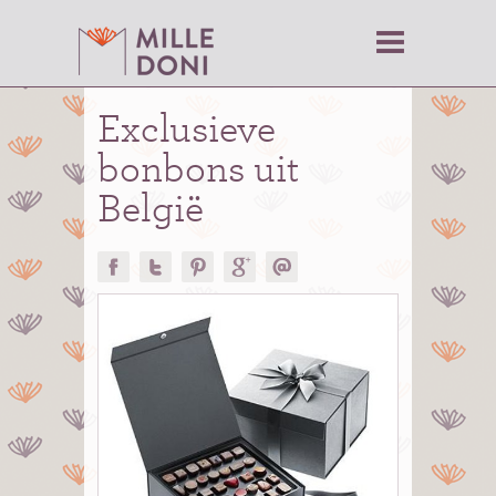
Exclusieve
bonbons uit
België