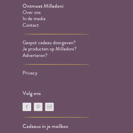
Ontmoet Milledoni
Over ons
In de media
Contact
Gespot cadeau doorgeven?
Je producten op Milledoni?
Adverteren?
Privacy
Volg ons
Cadeaus in je mailbox