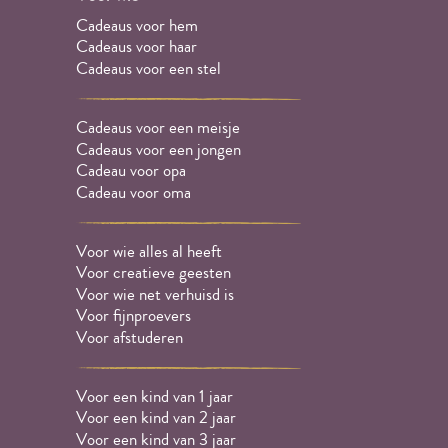
Cadeaus voor hem
Cadeaus voor haar
Cadeaus voor een stel
Cadeaus voor een meisje
Cadeaus voor een jongen
Cadeau voor opa
Cadeau voor oma
Voor wie alles al heeft
Voor creatieve geesten
Voor wie net verhuisd is
Voor fijnproevers
Voor afstuderen
Voor een kind van 1 jaar
Voor een kind van 2 jaar
Voor een kind van 3 jaar