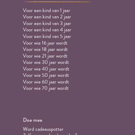
Voor een kind van 1 jaar
Voor een kind van 2 jaar
Voor een kind van 3 jaar
Voor een kind van 4 jaar
Voor een kind van 5 jaar
Voor wie 16 jaar wordt
Voor wie 18 jaar wordt
Voor wie 21 jaar wordt
Voor wie 30 jaar wordt
Voor wie 40 jaar wordt
Voor wie 50 jaar wordt
Voor wie 60 jaar wordt
Voor wie 70 jaar wordt
Doe mee
Word cadeauspotter