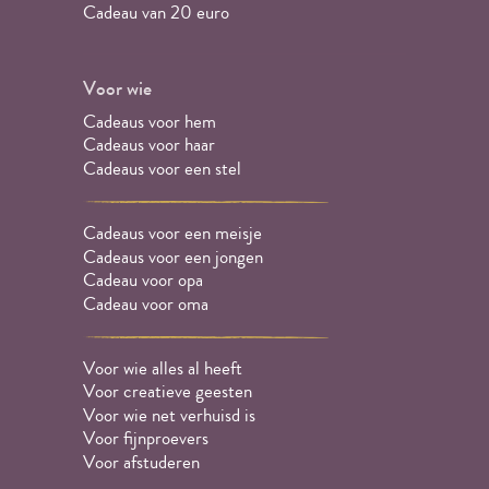
Cadeau van 20 euro
Voor wie
Cadeaus voor hem
Cadeaus voor haar
Cadeaus voor een stel
Cadeaus voor een meisje
Cadeaus voor een jongen
Cadeau voor opa
Cadeau voor oma
Voor wie alles al heeft
Voor creatieve geesten
Voor wie net verhuisd is
Voor fijnproevers
Voor afstuderen