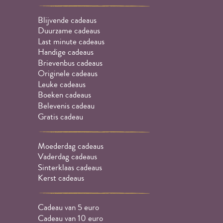
Blijvende cadeaus
Duurzame cadeaus
Last minute cadeaus
Handige cadeaus
Brievenbus cadeaus
Originele cadeaus
Leuke cadeaus
Boeken cadeaus
Belevenis cadeau
Gratis cadeau
Moederdag cadeaus
Vaderdag cadeaus
Sinterklaas cadeaus
Kerst cadeaus
Cadeau van 5 euro
Cadeau van 10 euro