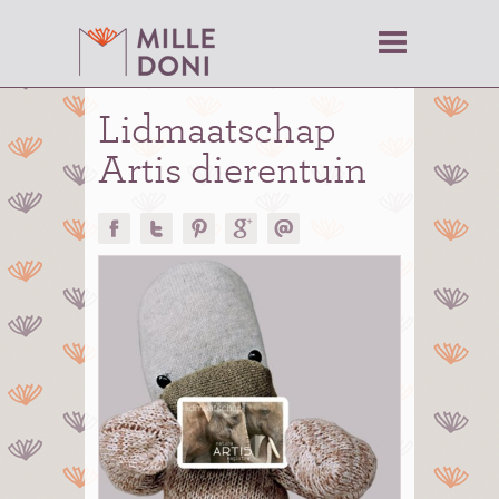
Lidmaatschap
Artis dierentuin