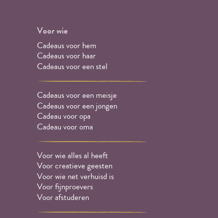
Voor wie
Cadeaus voor hem
Cadeaus voor haar
Cadeaus voor een stel
Cadeaus voor een meisje
Cadeaus voor een jongen
Cadeau voor opa
Cadeau voor oma
Voor wie alles al heeft
Voor creatieve geesten
Voor wie net verhuisd is
Voor fijnproevers
Voor afstuderen