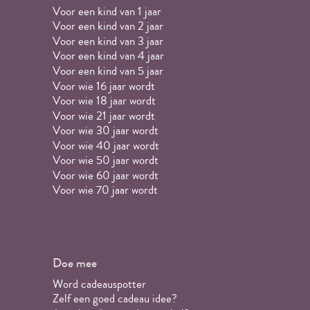
Voor een kind van 1 jaar
Voor een kind van 2 jaar
Voor een kind van 3 jaar
Voor een kind van 4 jaar
Voor een kind van 5 jaar
Voor wie 16 jaar wordt
Voor wie 18 jaar wordt
Voor wie 21 jaar wordt
Voor wie 30 jaar wordt
Voor wie 40 jaar wordt
Voor wie 50 jaar wordt
Voor wie 60 jaar wordt
Voor wie 70 jaar wordt
Doe mee
Word cadeauspotter
Zelf een goed cadeau idee?