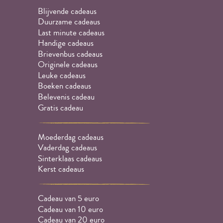
Blijvende cadeaus
Duurzame cadeaus
Last minute cadeaus
Handige cadeaus
Brievenbus cadeaus
Originele cadeaus
Leuke cadeaus
Boeken cadeaus
Belevenis cadeau
Gratis cadeau
Moederdag cadeaus
Vaderdag cadeaus
Sinterklaas cadeaus
Kerst cadeaus
Cadeau van 5 euro
Cadeau van 10 euro
Cadeau van 20 euro