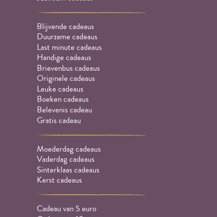
Blijvende cadeaus
Duurzame cadeaus
Last minute cadeaus
Handige cadeaus
Brievenbus cadeaus
Originele cadeaus
Leuke cadeaus
Boeken cadeaus
Belevenis cadeau
Gratis cadeau
Moederdag cadeaus
Vaderdag cadeaus
Sinterklaas cadeaus
Kerst cadeaus
Cadeau van 5 euro