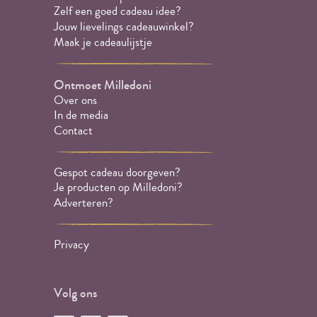
Zelf een goed cadeau idee?
Jouw lievelings cadeauwinkel?
Maak je cadeaulijstje
Ontmoet Milledoni
Over ons
In de media
Contact
Gespot cadeau doorgeven?
Je producten op Milledoni?
Adverteren?
Privacy
Volg ons