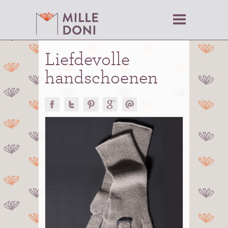
Liefdevolle
handschoenen