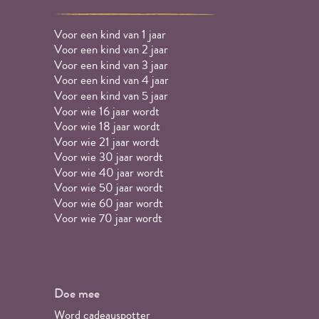
Voor een kind van 1 jaar
Voor een kind van 2 jaar
Voor een kind van 3 jaar
Voor een kind van 4 jaar
Voor een kind van 5 jaar
Voor wie 16 jaar wordt
Voor wie 18 jaar wordt
Voor wie 21 jaar wordt
Voor wie 30 jaar wordt
Voor wie 40 jaar wordt
Voor wie 50 jaar wordt
Voor wie 60 jaar wordt
Voor wie 70 jaar wordt
Doe mee
Word cadeauspotter