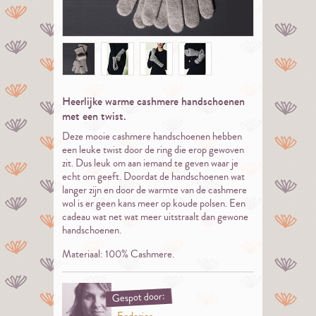
Heerlijke warme cashmere handschoenen
met een twist.
Deze mooie cashmere handschoenen hebben
een leuke twist door de ring die erop gewoven
zit. Dus leuk om aan iemand te geven waar je
echt om geeft. Doordat de handschoenen wat
langer zijn en door de warmte van de cashmere
wol is er geen kans meer op koude polsen. Een
cadeau wat net wat meer uitstraalt dan gewone
handschoenen.
Materiaal: 100% Cashmere.
Gespot door: