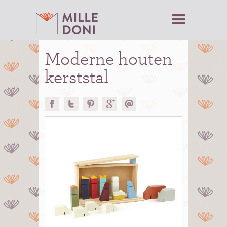
Moderne houten
kerststal