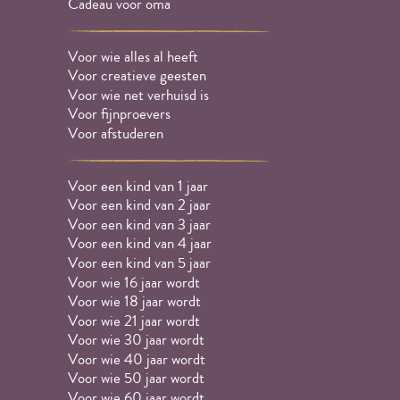
Cadeau voor oma
Voor wie alles al heeft
Voor creatieve geesten
Voor wie net verhuisd is
Voor fijnproevers
Voor afstuderen
Voor een kind van 1 jaar
Voor een kind van 2 jaar
Voor een kind van 3 jaar
Voor een kind van 4 jaar
Voor een kind van 5 jaar
Voor wie 16 jaar wordt
Voor wie 18 jaar wordt
Voor wie 21 jaar wordt
Voor wie 30 jaar wordt
Voor wie 40 jaar wordt
Voor wie 50 jaar wordt
Voor wie 60 jaar wordt