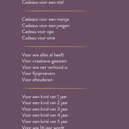
Cadeaus voor een stel
Cadeaus voor een meisje
Cadeaus voor een jongen
Cadeau voor opa
Cadeau voor oma
Voor wie alles al heeft
Voor creatieve geesten
Voor wie net verhuisd is
Voor fijnproevers
Voor afstuderen
Voor een kind van 1 jaar
Voor een kind van 2 jaar
Voor een kind van 3 jaar
Voor een kind van 4 jaar
Voor een kind van 5 jaar
Voor wie 16 jaar wordt