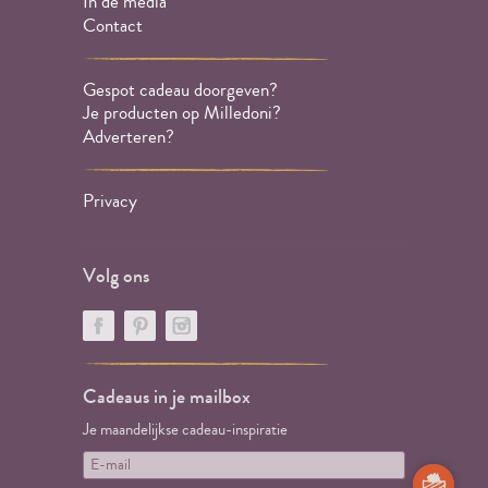
In de media
Contact
Gespot cadeau doorgeven?
Je producten op Milledoni?
Adverteren?
Privacy
Volg ons
Cadeaus in je mailbox
Je maandelijkse cadeau-inspiratie