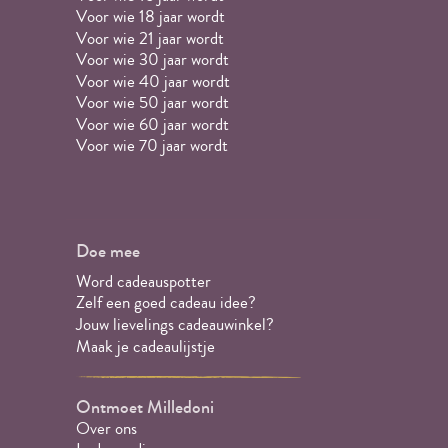
Voor wie 18 jaar wordt
Voor wie 21 jaar wordt
Voor wie 30 jaar wordt
Voor wie 40 jaar wordt
Voor wie 50 jaar wordt
Voor wie 60 jaar wordt
Voor wie 70 jaar wordt
Doe mee
Word cadeauspotter
Zelf een goed cadeau idee?
Jouw lievelings cadeauwinkel?
Maak je cadeaulijstje
Ontmoet Milledoni
Over ons