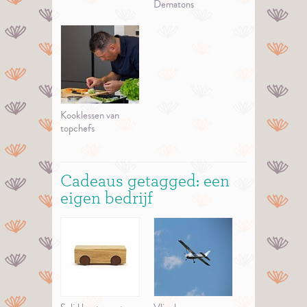
Dematons
Kooklessen van
topchefs
Cadeaus getagged: een
eigen bedrijf