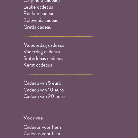
Originele cadeaus
Leuke cadeaus
Boeken cadeaus
Belevenis cadeau
Gratis cadeau
Moederdag cadeaus
Vaderdag cadeaus
Sinterklaas cadeaus
Kerst cadeaus
Cadeau van 5 euro
Cadeau van 10 euro
Cadeau van 20 euro
Voor wie
Cadeaus voor hem
Cadeaus voor haar