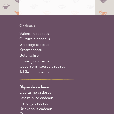
Cadeaus
Valentijn cadeaus
Culturele cadeaus
Grappige cadeaus
Kraamcadeau
Beterschap
Huwelijkscadeaus
Gepersonaliseerde cadeaus
Jubileum cadeaus
Blijvende cadeaus
Duurzame cadeaus
Last minute cadeaus
Handige cadeaus
Brievenbus cadeaus