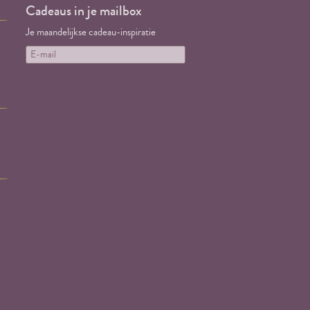
Cadeaus in je mailbox
Je maandelijkse cadeau-inspiratie