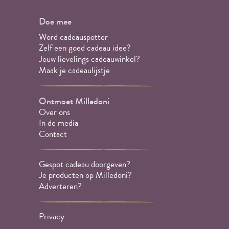
Doe mee
Word cadeauspotter
Zelf een goed cadeau idee?
Jouw lievelings cadeauwinkel?
Maak je cadeaulijstje
Ontmoet Milledoni
Over ons
In de media
Contact
Gespot cadeau doorgeven?
Je producten op Milledoni?
Adverteren?
Privacy