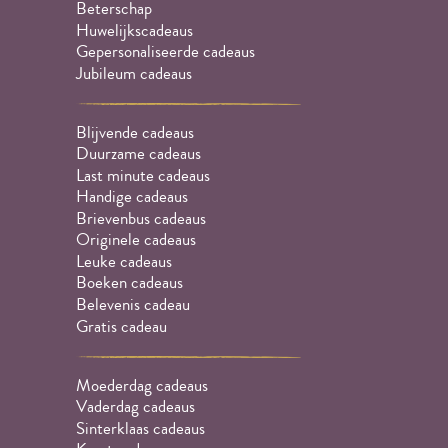
Beterschap
Huwelijkscadeaus
Gepersonaliseerde cadeaus
Jubileum cadeaus
Blijvende cadeaus
Duurzame cadeaus
Last minute cadeaus
Handige cadeaus
Brievenbus cadeaus
Originele cadeaus
Leuke cadeaus
Boeken cadeaus
Belevenis cadeau
Gratis cadeau
Moederdag cadeaus
Vaderdag cadeaus
Sinterklaas cadeaus