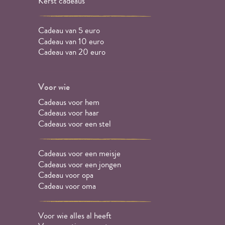
Kerst cadeaus
Cadeau van 5 euro
Cadeau van 10 euro
Cadeau van 20 euro
Voor wie
Cadeaus voor hem
Cadeaus voor haar
Cadeaus voor een stel
Cadeaus voor een meisje
Cadeaus voor een jongen
Cadeau voor opa
Cadeau voor oma
Voor wie alles al heeft