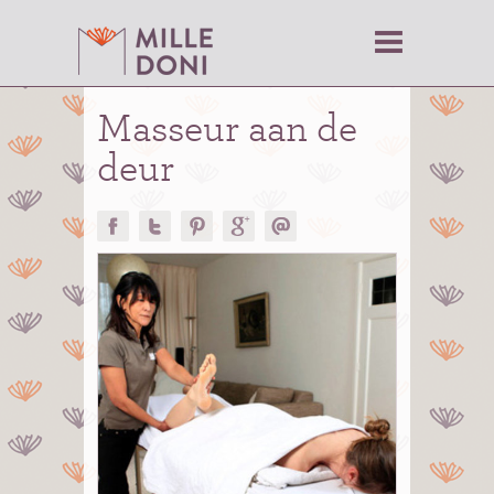
Masseur aan de
deur