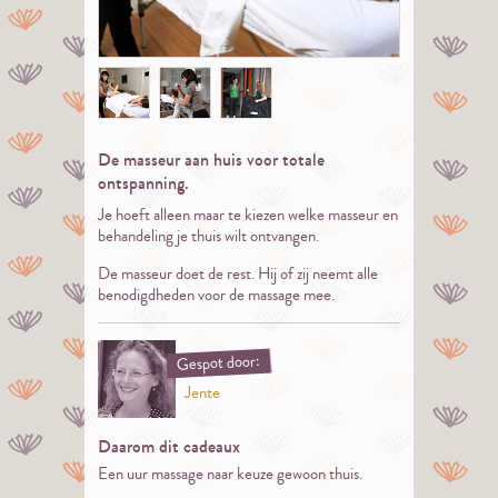
De masseur aan huis voor totale
ontspanning.
Je hoeft alleen maar te kiezen welke masseur en
behandeling je thuis wilt ontvangen.
De masseur doet de rest. Hij of zij neemt alle
benodigdheden voor de massage mee.
Gespot door:
Jente
Daarom dit cadeaux
Een uur massage naar keuze gewoon thuis.