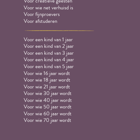
Voor creatieve geesten
Voor wie net verhuisd is
Voor fijnproevers
Voor afstuderen
Voor een kind van 1 jaar
Voor een kind van 2 jaar
Voor een kind van 3 jaar
Voor een kind van 4 jaar
Voor een kind van 5 jaar
Voor wie 16 jaar wordt
Voor wie 18 jaar wordt
Voor wie 21 jaar wordt
Voor wie 30 jaar wordt
Voor wie 40 jaar wordt
Voor wie 50 jaar wordt
Voor wie 60 jaar wordt
Voor wie 70 jaar wordt