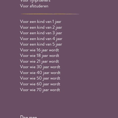
Voor fijnproevers
Voor afstuderen
Voor een kind van 1 jaar
Voor een kind van 2 jaar
Voor een kind van 3 jaar
Voor een kind van 4 jaar
Voor een kind van 5 jaar
Voor wie 16 jaar wordt
Voor wie 18 jaar wordt
Voor wie 21 jaar wordt
Voor wie 30 jaar wordt
Voor wie 40 jaar wordt
Voor wie 50 jaar wordt
Voor wie 60 jaar wordt
Voor wie 70 jaar wordt
Doe mee