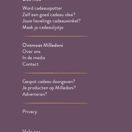
Word cadeauspotter
Zelf een goed cadeau idee?
Jouw lievelings cadeauwinkel?
Maak je cadeaulijstje
Ontmoet Milledoni
Over ons
In de media
Contact
Gespot cadeau doorgeven?
Je producten op Milledoni?
Adverteren?
Privacy
Volg ons