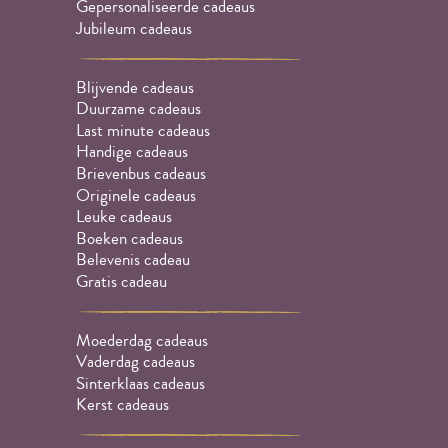
Gepersonaliseerde cadeaus
Jubileum cadeaus
Blijvende cadeaus
Duurzame cadeaus
Last minute cadeaus
Handige cadeaus
Brievenbus cadeaus
Originele cadeaus
Leuke cadeaus
Boeken cadeaus
Belevenis cadeau
Gratis cadeau
Moederdag cadeaus
Vaderdag cadeaus
Sinterklaas cadeaus
Kerst cadeaus