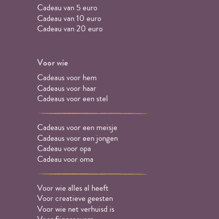
Cadeau van 5 euro
Cadeau van 10 euro
Cadeau van 20 euro
Voor wie
Cadeaus voor hem
Cadeaus voor haar
Cadeaus voor een stel
Cadeaus voor een meisje
Cadeaus voor een jongen
Cadeau voor opa
Cadeau voor oma
Voor wie alles al heeft
Voor creatieve geesten
Voor wie net verhuisd is